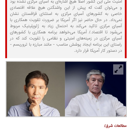
امنیت ملی این کشور اصلاً هیچ اشاره‌ای به آسیای مرکزی نشده بود
و می‌توان گفت که پیش از این واشنگتن هیچ علاقه اقتصادی
خاصی به کشورهای آسیای مرکزی به استثنای قزاقستان نشان
نمی‌داد. در حال حاضر نیز اگر آمریکا بر ضرورت تقویت همکاری با
آسیای مرکزی تاکید می‌کند به احتمال زیاد به ژئوپلیتیک مربوط
می‌شود تا اقتصاد./ آمریکا می‌خواهد برنامه همکاری با کشورهای
آسیای مرکزی در زمینه‌های امنیتی و نظامی را تقویت کند که در
راستای این برنامه ایجاد پوشش مناسب - مانند مبارزه با تروریسم -
در دستور کار آمریکا قرار دارد.
مطالعات شرق/