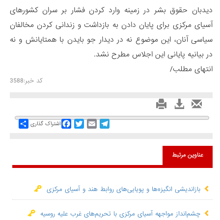
دیدبان حقوق بشر در زمینه وارد کردن فشار بر سران کشورهای
آسیای مرکزی برای پایان دادن به بازداشت و زندانی کردن مخالفان
سیاسی آنان، این موضوع نه در دیدار جو بایدن با همتایانش و نه
در بیانیه پایانی این اجلاس مطرح نشد.
انتهای مطلب/
کد خبر:3588
Share
Facebook
Twitter
Email
Telegram
اشتراک گذاری
عناوین مرتبط
بازاندیشی انگیزه‌ها و پویایی‌های روابط هند و آسیای مرکزی
چشم‌انداز مواجهه آسیای مرکزی با تحریم‌های غرب علیه روسیه