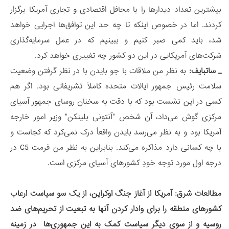
بیشترین تعداد دیدارها را با محافل اقتصادی و تجاری آمریکا برگزار
کردند. اما در خصوص اینکه تا چه حد این توافق‌ها اجرایی خواهد
شد، باید کمی صبر کنیم و ببینیم که در عمل سرمایه‌گذاری
شرکت‌های آمریکایی در این دو کشور چه تغییری خواهد کرد.
_ ساتبایف:
به نظر من ملاقات با جو بایدن با در نظر گرفتن وضعیت
سلامت رئیس جمهور ایالات متحده کاملاً تشریفاتی بود. اگر هم
کسی در این نشست بود که با دقت به سخنان روسای جمهور آسیای
مرکزی گوش می‌داد، آن شخص "آنتونی بلینکن" وزیر امور خارجه
آمریکا بود و به نظر می‌رسد بایدن واقعاً درک نمی‌کرد که کجاست و
با چه کسانی دارد مذاکره می‌کند. بنابراین به نظر من فرمت C5 در
درجه اول مورد توجه خودِ کشورهای آسیای مرکزی است.
مطالعات شرق: آمریکا از آغاز جنگ اوکراین، از یک سو سیاست ارعاب
کشورهای منطقه را برای وادار کردن آنها به تبعیت از تحریم‌های ضد
روسیه و از سوی دیگر سیاست کمک به این جمهوری‌ها در زمینه