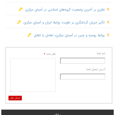
نظری بر آخرین وضعیت گروه‌های اسلامی در آسیای مرکزی
تأثیر جریان گردشگری بر تقویت روابط ایران و آسیای مرکزی
روابط روسیه و چین در آسیای مرکزی؛ تعامل یا تقابل
نام شما
*
نظر شما
آدرس ايميل شما
ارسال نظر
مقاله