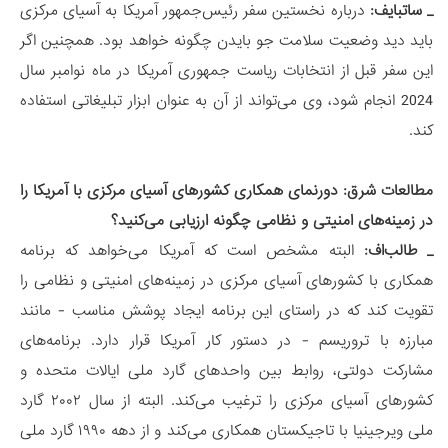
_ ساتبایف:
درباره نخستین سفر رئیس‌جمهور آمریکا به آسیای مرکزی
باید دید وضعیت سلامت جو بایدن چگونه خواهد بود. همچنین اگر
این سفر قبل از انتخابات ریاست جمهوری آمریکا در ماه نوامبر سال
2024 انجام شود، وی می‌تواند از آن به عنوان ابزار تبلیغاتی استفاده
کند.
مطالعات شرق: دورنمای همکاری کشورهای آسیای مرکزی با آمریکا را
در زمینه‌های امنیتی و نظامی چگونه ارزیابی می‌کنید؟
_ طالب‌اف:
البته مشخص است که آمریکا می‌خواهد که برنامه
همکاری با کشورهای آسیای مرکزی در زمینه‌های امنیتی و نظامی را
تقویت کند که در راستای این برنامه ایجاد پوشش مناسب - مانند
مبارزه با تروریسم - در دستور کار آمریکا قرار دارد. برنامه‌های
مشارکت دولتی، روابط بین واحدهای گارد ملی ایالات متحده و
کشورهای آسیای مرکزی را ترغیب می‌کند. البته از سال ۲۰۰۲ گارد
ملی ویرجینیا با تاجیکستان همکاری می‌کند و از دهه ۱۹۹۰ گارد ملی