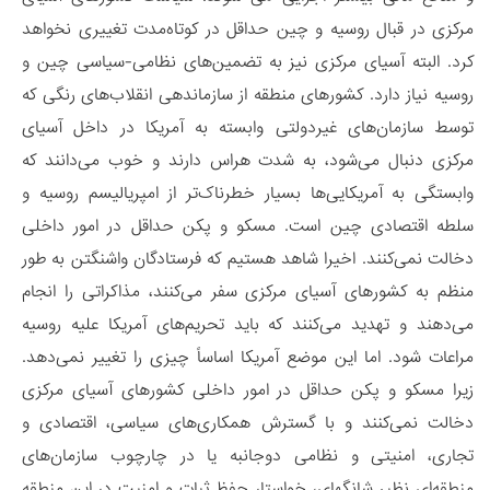
مرکزی در قبال روسیه و چین حداقل در کوتاه‌مدت تغییری نخواهد
کرد. البته آسیای مرکزی نیز به تضمین‌های نظامی-سیاسی چین و
روسیه نیاز دارد. کشورهای منطقه از سازماندهی انقلاب‌های رنگی که
توسط سازمان‌های غیردولتی وابسته به آمریکا در داخل آسیای
مرکزی دنبال می‌شود، به شدت هراس دارند و خوب می‌دانند که
وابستگی به آمریکایی‌ها بسیار خطرناک‌تر از امپریالیسم روسیه و
سلطه اقتصادی چین است. مسکو و پکن حداقل در امور داخلی
دخالت نمی‌کنند. اخیرا شاهد هستیم که فرستادگان واشنگتن به طور
منظم به کشورهای آسیای مرکزی سفر می‌کنند، مذاکراتی را انجام
می‌دهند و تهدید می‌کنند که باید تحریم‌های آمریکا علیه روسیه
مراعات شود. اما این موضع آمریکا اساساً چیزی را تغییر نمی‌دهد.
زیرا مسکو و پکن حداقل در امور داخلی کشورهای آسیای مرکزی
دخالت نمی‌کنند و با گسترش همکاری‌های سیاسی، اقتصادی و
تجاری، امنیتی و نظامی دوجانبه یا در چارچوب سازمان‌های
منطقه‌ای نظیر شانگهای، خواستار حفظ ثبات و امنیت در این منطقه