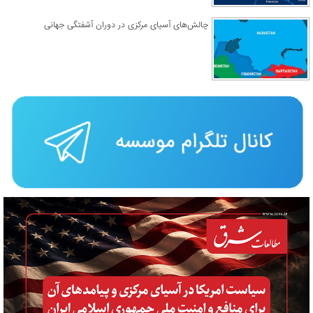
چالش‌های آسیای مرکزی در دوران آشفتگی جهانی