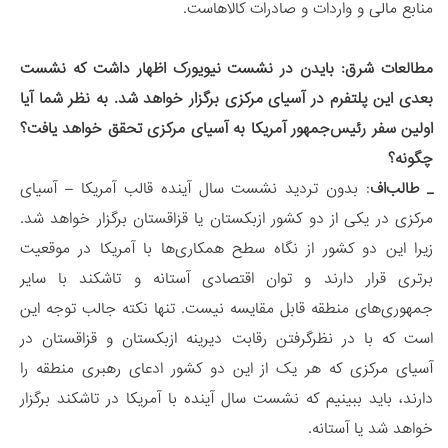
منابع مالی و واردات و صادرات کالاهاست.
مطالعات شرق: بایدن در نشست نیویورک اظهار داشت که نشست
بعدی این پلتفرم در آسیای مرکزی برگزار خواهد شد. به نظر شما آیا
اولین سفر رئیس‌جمهور آمریکا به آسیای مرکزی تحقق خواهد یافت؟
چگونه؟
_ طالب‌اف
: بدون تردید نشست سال آینده قالب آمریکا – آسیای
مرکزی در یکی از دو کشور ازبکستان یا قزاقستان برگزار خواهد شد.
زیرا این دو کشور از نگاه سطح همکاری‌ها با آمریکا در موقعیت
برتری قرار دارند و توان اقتصادی آستانه و تاشکند با سایر
جمهوری‌های منطقه قابل مقایسه نیست. تنها نکته جالب توجه این
است که با در نظرگرفتن رقابت دیرینه ازبکستان و قزاقستان در
آسیای مرکزی که هر یک از این دو کشور ادعای رهبری منطقه را
دارند، باید ببینیم که نشست سال آینده با آمریکا در تاشکند برگزار
خواهد شد یا آستانه.