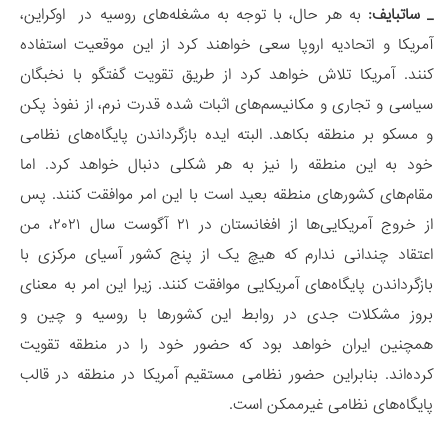
_ ساتبایف:
به هر حال، با توجه به مشغله‌های روسیه در اوکراین،
آمریکا و اتحادیه اروپا سعی خواهند کرد از این موقعیت استفاده
کنند. آمریکا تلاش خواهد کرد از طریق تقویت گفتگو با نخبگان
سیاسی و تجاری و مکانیسم‌های اثبات شده قدرت نرم، از نفوذ پکن
و مسکو بر منطقه بکاهد. البته ایده بازگرداندن پایگاه‌های نظامی
خود به این منطقه را نیز به هر شکلی دنبال خواهد کرد. اما
مقام‌های کشورهای منطقه بعید است با این امر موافقت کنند. پس
از خروج آمریکایی‌ها از افغانستان در ۲۱ آگوست سال ۲۰۲۱، من
اعتقاد چندانی ندارم که هیچ یک از پنج کشور آسیای مرکزی با
بازگرداندن پایگاه‌های آمریکایی موافقت کنند. زیرا این امر به معنای
بروز مشکلات جدی در روابط این کشورها با روسیه و چین و
همچنین ایران خواهد بود که حضور خود را در منطقه تقویت
کرده‌اند. بنابراین حضور نظامی مستقیم آمریکا در منطقه در قالب
پایگاه‌های نظامی غیرممکن است.