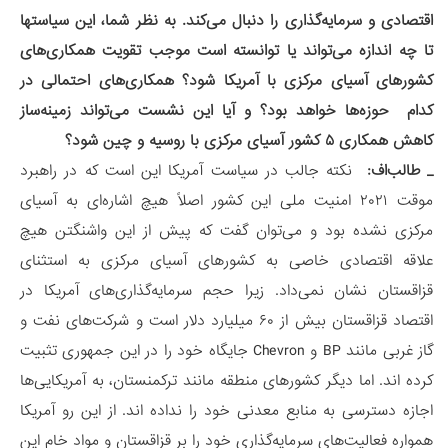
اقتصادی و سرمایه‌گذاری را دنبال می‌کند. به نظر شما، این سیاستها
تا چه اندازه می‌تواند یا توانسته است موجب تقویت همکاری‌های
کشورهای آسیای مرکزی با آمریکا شود؟
همکاری‌های احتمالی در
کدام حوزه‌ها خواهد بود؟ و آیا این نشست می‌تواند زمینه‌ساز
کاهش همکاری
۵
کشور آسیای مرکزی با روسیه و چین شود؟
_ طالب‌اف:
نکته جالب در سیاست آمریکا این است که در راهبرد
موقت ۲۰۲۱ امنیت ملی این کشور اصلاً هیچ اشاره‌ای به آسیای
مرکزی نشده بود و می‌توان گفت که پیش از این واشنگتن هیچ
علاقه اقتصادی خاصی به کشورهای آسیای مرکزی به استثنای
قزاقستان نشان نمی‌داد. زیرا حجم سرمایه‌گذاری‌های آمریکا در
اقتصاد قزاقستان بیش از ۶۰ میلیارد دلار است و شرکت‌های نفت و
گاز غربی مانند BP و Chevron جایگاه خود را در این جمهوری تثبیت
کرده اند. اما دیگر کشورهای منطقه مانند ترکمنستان، به آمریکایی‌ها
اجازه دسترسی به منابع معدنی خود را نداده اند. از این رو آمریکا
همواره فعالیت‌های سرمایه‌گذاری خود را بر قزاقستان و مواد خام این