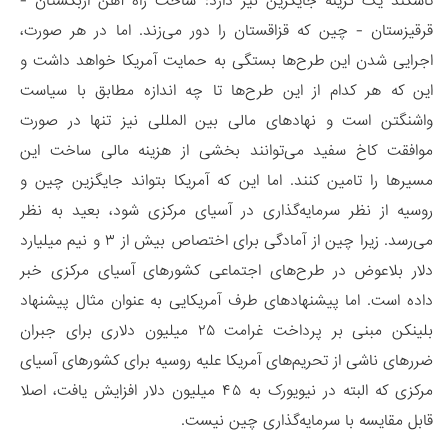
تاشکند یک گزینه جایگزین نیز دارد: ساخت راه آهن ازبکستان -
قرقیزستان - چین که قزاقستان را دور می‌زند. اما در هر صورت،
اجرایی شدن این طرح‌ها بستگی به حمایت آمریکا خواهد داشت و
این که هر کدام از این طرح‌ها تا چه اندازه مطابق با سیاست
واشنگتن است و نهادهای مالی بین المللی نیز تنها در صورت
موافقت کاخ سفید می‌توانند بخشی از هزینه مالی ساخت این
مسیرها را تامین کنند. اما این که آمریکا بتواند جایگزین چین و
روسیه از نظر سرمایه‌گذاری در آسیای مرکزی شود، بعید به نظر
می‌رسد. زیرا چین از آمادگی برای اختصاص بیش از ۳ و نیم میلیارد
دلار بلاعوض در طرح‌های اجتماعی کشورهای آسیای مرکزی خبر
داده است. اما پیشنهادهای طرف آمریکایی به عنوان مثال پیشنهاد
بلینکن مبنی بر پرداخت غرامت ۲۵ میلیون دلاری برای جبران
ضررهای ناشی از تحریم‌های آمریکا علیه روسیه برای کشور‌های آسیای
مرکزی که البته در نیویورک به ۴۵ میلیون دلار افزایش یافت، اصلا
قابل مقایسه با سرمایه‌گذاری چین نیست.