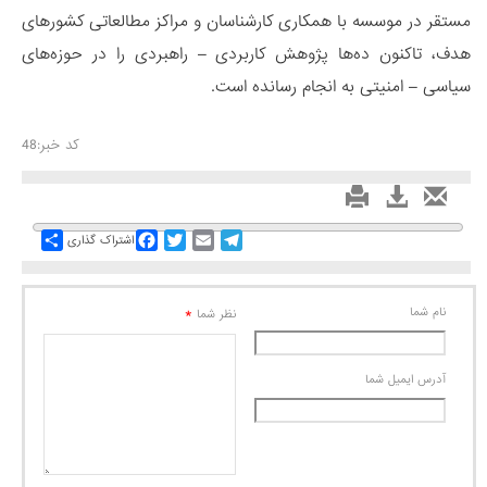
مستقر در موسسه با همکاری کارشناسان و مراکز مطالعاتی کشورهای
هدف، تاکنون ده‌ها پژوهش کاربردی – راهبردی را در حوزه‌های
سیاسی – امنیتی به انجام رسانده است.
کد خبر:48
Share
Facebook
Twitter
Email
Telegram
اشتراک گذاری
نام شما
*
نظر شما
آدرس ايميل شما