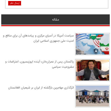
ارسال نظر
مقاله
سیاست آمریکا در آسیای مرکزی و پیامدهای آن برای منافع و
امنیت ملی جمهوری اسلامی ایران
پاکستان پس از عمران‌خان؛ آینده اپوزیسیون، اعتراضات و
مشروعیت سیاسی
اثرگذاری مهاجرین بازگشته از ایران بر شیعیان افغانستان