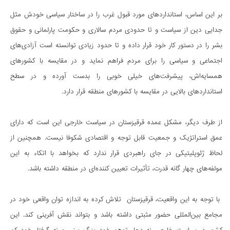
بر این اساس، استانداردهای مورد قبول غرب را در ساختار سیاسی خودش مثل
جدایی دین از سیاست و تا حدودی مردم سالاری و حکومت پارلمانی و حقوق
بشر را در دستور کار خود قرار داده و تا حدود زیادی توانسته است آزادی‌های
اجتماعی و سیاسی را برای مردم فراهم نماید و در مقایسه با کشورهای
همسایه‌اش، پیشرفت‌های خیلی خوبی را بدست آورده و در سطح
استانداردهای بالایی در مقایسه با کشورهای منطقه قرار دارد.
از طرف دیگر، مشکل عمده قرقیزستان در سیاست خارجی این است که دارای
عمق استراتژیک و جمعیت قابل توجه و اقتصادی شکوفا نیست. همچنین از
لحاظ ژئوپلیتیکی در جای راهبردی قرار ندارد که بخواهد با اتکاء به این
مولفه‌های چهار گانه قدرت، تأثیرات تعیین کننده‌ای در منطقه داشته باشد.
با توجه به این واقعیت، قرقیزستان تلاش کرده به اندازه توان واقعی خود در
مجامع بین‌المللی حضور مثبتی داشته باشد و بتواند نقش آفرینی کند. این