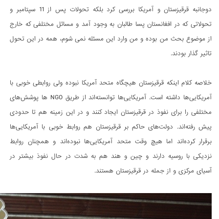
دوجانبه قرقیزستان و آمریکا بررسی کرد بلکه تحولات پس از 11 سپتامبر و
تحولاتی که در افغانستان پسا طالبان به وجود آمد و مسائل مختلفی که خارج
از موضوع بحث من بوده و من وارد این مسئله نمی شوم، همه در این تحول
تاثیر گذار بودند.
خلاصه کلام اینکه قرقیزستان هیچگاه متحد آمریکا نبوده ولی روابطی خوبی با
آمریکایی‌ها داشته است. آمریکایی‌ها توانسته‌اند از طریق NGO ها پوشش‌های
مختلفی را برای نفوذ در قرقیزستان ایجاد کنند و در این زمینه هم تا حدودی
پیش رفته‌اند. دولت‌های حاکم بر قرقیزستان هم روابط خوبی با آمریکایی‌ها
برقرار کرده‌اند اما هیچ وقت متحد آمریکایی‌ها نبوده‌اند و همچنان روابط
نزدیکی با روسیه دارند و چین و هند هم به شدت در حال نفوذ بیشتر در
آسیای مرکزی و از جمله در قرقیزستان هستند.