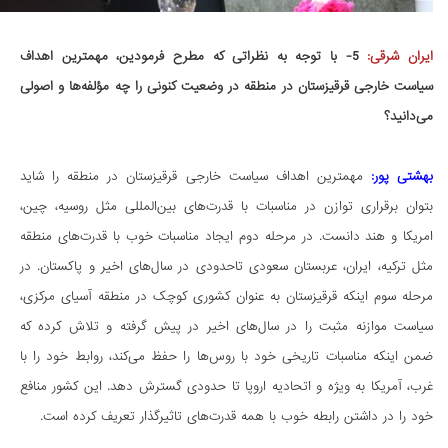
ایران شرقی:
5- با توجه به نظراتی که مطرح فرمودین، مهمترین اهداف
سیاست خارجی قرقیزستان در منطقه در وضعیت کنونی را چه مؤلفه‌ها و اصولی
می‌دانید؟
بهشتی پور:
مهمترین اهداف سیاست خارجی قرقیزستان در منطقه را شاید
بتوان برقراری توازن در مناسبات با قدرت‌های بین‌المللی مثل روسیه، چین،
امریکا و هند دانست. در مرحله دوم ایجاد مناسبات خوب با قدرت‌های منطقه
مثل ترکیه، ایران، عربستان سعودی تاحدودی در سال‌های اخیر و پاکستان. در
مرحله سوم اینکه قرقیزستان به عنوان کشوری کوچک در منطقه آسیای مرکزی،
سیاست موازنه مثبت را در سال‌های اخیر در پیش گرفته و تلاش کرده که
ضمن اینکه مناسبات تاریخی خود با روس‌ها را حفظ می‌کند، روابط خود را با
غرب، آمریکا به ویژه و اتحادیه اروپا تا حدودی گسترش دهد. این کشور منافع
خود را در داشتن رابطه خوب با همه قدرت‌های تاثیرگذار تعریف کرده است.