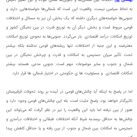
به لحاظ سیاسی نیست. واقعیت این است که شمالی‌ها خواسته‌هایی دارند و
جنوبی‌ها خواسته‌های دیگری داشته که یک بخش آن نیز به مسائل و اختلافات
قومی مربوط است و بخش دیگر آن به توزیع قدرت در بین نخبگان کشور و
توزیع امکانات درآمد اقتصادی باز می‌گردد. جنوبی‌ها به نحوه‌ی توزیع امکانات
معترضند و این جنبه از اختلافات، تنها ریشه‌های قومی نداشته بلکه بیشتر
تحت تأثیر میزان دسترسی به امکانات و قدرت و چرخش نخبگان در بین
شمال و جنوب و سایر موضوعات مهم است. جنوبی مدعی هستند بیشتر
امکانات اقتصادی و مسئولیت ها ی حکومتی در اختیار شمالی ها قرار دارد.
اما در پاسخ به اینکه آیا چالش‌های قومی در آینده بر روند تحولات قرقیزستان
تاثیرگذار خواهد بود، پاسخ مثبت است. بله این چالش‌های قومی وجود دارد و
هنوز از بین نرفته اما باید این واقعیت را نیز در نظر گرفت که می‌تواند این
چالش‌ها به حداقل برسد،به شرط آنکه اختلافات طبقاتی و اختلافات درآمدی و
دسترسی به امکانات بین شمال و جنوب از بین رفته و یا حداقل کاهش پیدا