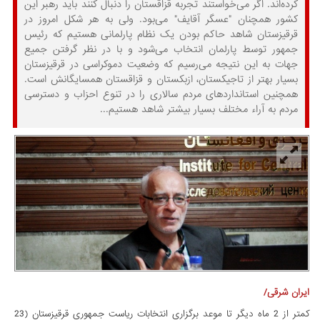
کرده‌اند. اگر می‌خواستند تجربه قزاقستان را دنبال کنند باید رهبر این
کشور همچنان "عسگر آقایف" می‌بود. ولی به هر شکل امروز در
قرقیزستان شاهد حاکم بودن یک نظام پارلمانی هستیم که رئیس
جمهور توسط پارلمان انتخاب می‌شود و با در نظر گرفتن جمیع
جهات به این نتیجه می‌رسیم که وضعیت دموکراسی در قرقیزستان
بسیار بهتر از تاجیکستان، ازبکستان و قزاقستان همسایگانش است.
همچنین استانداردهای مردم سالاری را در تنوع احزاب و دسترسی
مردم به آراء مختلف بسیار بیشتر شاهد هستیم...
ایران شرقی/
کمتر از 2 ماه دیگر تا موعد برگزاری انتخابات ریاست جمهوری قرقیزستان (23