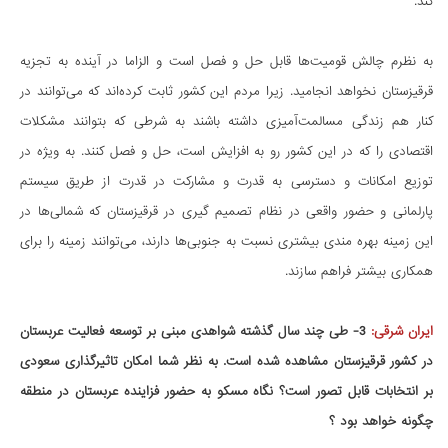
کند.
به نظرم چالش قومیت‌ها قابل حل و فصل است و الزاما در آینده به تجزیه
قرقیزستان نخواهد انجامید. زیرا مردم این کشور ثابت کرده‌اند که می‌توانند در
کنار هم زندگی مسالمت‌آمیزی داشته باشند به شرطی که بتوانند مشکلات
اقتصادی را که در این کشور رو به افزایش است، حل و فصل کنند. به ویژه در
توزیع امکانات و دسترسی به قدرت و مشارکت در قدرت از طریق سیستم
پارلمانی و حضور واقعی در نظام تصمیم گیری در قرقیزستان که شمالی‌ها در
این زمینه بهره مندی بیشتری نسبت به جنوبی‌ها دارند، می‌توانند زمینه را برای
همکاری بیشتر فراهم سازند.
ایران شرقی:
3- طی چند سال گذشته شواهدی مبنی بر توسعه فعالیت عربستان
در کشور قرقیزستان مشاهده شده است. به نظر شما امکان تاثیرگذاری سعودی
بر انتخابات قابل تصور است؟ نگاه مسکو به حضور فزاینده عربستان در منطقه
چگونه خواهد بود ؟