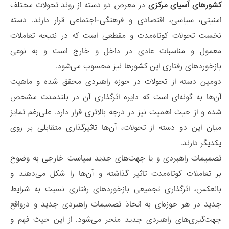
کشورهای آسیای مرکزی
در معرض دو دسته از روند تحولات مختلف
امنیتی، سیاسی، اقتصادی و فرهنگی-اجتماعی قرار دارند. دسته
نخست تحولات کوتاه‌مدت و مقطعی است که در نتیجه تعاملات
معمول و مناسبات عادی در داخل و خارج است و به نوعی
بازخوردهای رفتاری این کشورها نیز محسوب می‌شود.
دومین دسته از تحولات در حوزه راهبردی محقق شده و ماهیت
آن‌ها به گونه‌ای است که دایره اثرگذاری آن در بلندمدت مشخص
شده و از حیث اهمیت نیز در درجه بالاتری قرار دارد. علی‌رغم تمایز
میان این دو دسته از تحولات، آن‌ها تاثیرگذاری متقابلی بر روی
یکدیگر دارند.
تصمیمات راهبردی و یا جهت‌های جدید سیاست خارجی به وضوح
بر تعاملات کوتاه‌مدت تاثیر گذاشته و آن‌ها را شکل می‌دهند و
بالعکس، اثرگذاری تجمیعی بازخوردهای رفتاری نسبت به شرایط
جدید در هر حوزه‌ای به اتخاذ تصمیمات راهبردی جدید و درواقع
جهت‌گیری‌های راهبردی جدید منجر می‌شود. از این حیث فهم و