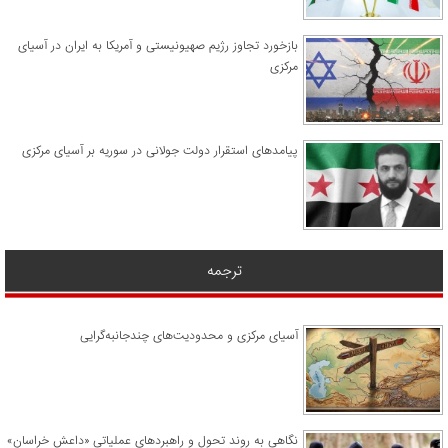
​بازخورد تجاوز رژیم صهیونیستی و آمریکا به ایران در آسیای
مرکزی
پیامدهای استقرار دولت جولانی در سوریه بر آسیای مرکزی
ترجمه
آسیای مرکزی و محدودیت‌های چندجانبه‌گرایی
نگاهی به روند تحول و راهبردهای عملیاتی «داعش خراسان»