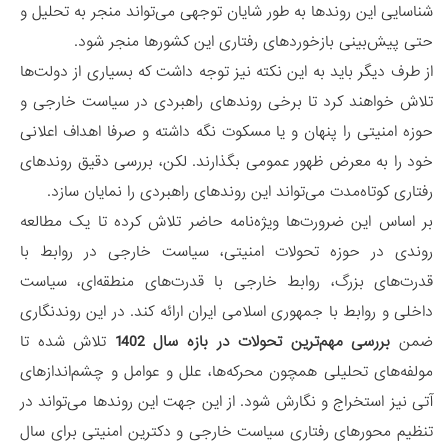
شناسایی این روندها به طور شایان توجهی می‌تواند منجر به تحلیل و
حتی پیش‌بینی بازخوردهای رفتاری این کشورها منجر شود.
از طرف دیگر باید به این نکته نیز توجه داشت که بسیاری از دولت‌ها
تلاش خواهند کرد تا برخی روندهای راهبردی در سیاست خارجی و
حوزه امنیتی را پنهان و یا مسکوت نگه داشته و صرفا اهداف اعلانی
خود را به معرض ظهور عمومی بگذارند. لکن، بررسی دقیق روندهای
رفتاری کوتاه‌مدت می‌تواند این روندهای راهبردی را نمایان سازد.
بر اساس این ضرورت‌ها ویژه‌نامه حاضر تلاش کرده تا یک مطالعه
روندی در حوزه تحولات امنیتی، سیاست خارجی در روابط با
قدرت‌های بزرگ، روابط خارجی با قدرت‌های منطقه‌ای، سیاست
داخلی و روابط با جمهوری اسلامی ایران ارائه کند. در این روندنگاری
ضمن
بررسی مهم‌ترین تحولات در بازه سال 1402
تلاش شده تا
مولفه‌های تحلیلی همچون محرکه‌ها، علل و عوامل و چشم‌اندازهای
آتی نیز استخراج و نگارش شود. از این جهت این روندها می‌تواند در
تنظیم محورهای رفتاری سیاست خارجی و دکترین امنیتی برای سال