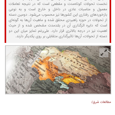
نخست تحولات کوتاه‌مدت و مقطعی است که در نتیجه تعاملات
معمول و مناسبات عادی در داخل و خارج است و به نوعی
بازخوردهای رفتاری این کشورها نیز محسوب می‌شود. دومین دسته
از تحولات در حوزه راهبردی محقق شده و ماهیت آن‌ها به گونه‌ای
است که دایره اثرگذاری آن در بلندمدت مشخص شده و از حیث
اهمیت نیز در درجه بالاتری قرار دارد. علی‌رغم تمایز میان این دو
دسته از تحولات، آن‌ها تاثیرگذاری متقابلی بر روی یکدیگر دارند.
مطالعات شرق/