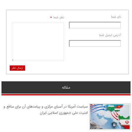
نام شما
*
نظر شما
آدرس ايميل شما
ارسال نظر
مقاله
سیاست آمریکا در آسیای مرکزی و پیامدهای آن برای منافع و
امنیت ملی جمهوری اسلامی ایران