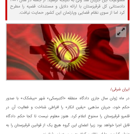
دادستانی کل قرقیزستان با ارائه دلایل و مستندات قضیه را مطرح
کرد اما از سوی نظام قضایی وپارلمان این کشور حمایت نیافت.
ایران شرقی/
در ماه ژوئن سال جاری دادگاه منطقه «اکتبرسکی» شهر «بیشکک» با صدور
حکم خود، جریان مذهبی «یقین انکار» را افراطی شناخت و فعالیت آن در
قلمرو قرقیزستان را ممنوع اعلام کرد. هنوز معلوم نیست تا کجا حکم دادگاه
قابل اجرا خواهد بود زیرا اعضای این گروه هیچ یک از قوانین قرقیزستان را به