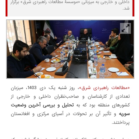
داخلی و خارجی به میزبانی «موسسۀ مطالعات راهبردی شرق» برگزار
شد.
«مطالعات راهبردی شرق»
، روز شنبه یک دی 1403، میزبان
تعدادی از کارشناسان و صاحب‌نظران داخلی و خارجی از
کشورهای منطقه بود که به
تحلیل و بررسی آخرین وضعیت
سوریه
و تأثیر آن بر تحولات در آسیای مرکزی و افغانستان
پرداختند.