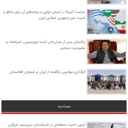
سیاست آمریکا در آسیای مرکزی و پیامدهای آن برای منافع و
امنیت ملی جمهوری اسلامی ایران
پاکستان پس از عمران‌خان؛ آینده اپوزیسیون، اعتراضات و
مشروعیت سیاسی
اثرگذاری مهاجرین بازگشته از ایران بر شیعیان افغانستان
مصاحبه
آزمون امنیت منطقه‌ای در تاجیکستان؛ تروریسم، بازیگران