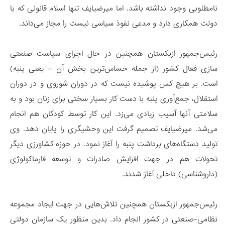
نامطلوبی وجود نداشته باشد. اما میرضیایف تنها اسلام قانونی که با
دولت همکاری دارد و مدعی نفوذ سیاسی نیست را مجاز می‌داند.
رئیس‌جمهور ازبکستان همچنین در حال اجرای سیاست صنعتی
سازی فعال کشور (از جمله حساس‌ترین بخش آن – یعنی پنبه)
است. بر هیچ کس پوشیده نیست که در دوران شوروی و در دوران
استقلال، جمع‌آوری پنبه با دست کار بسیار سختی برای زنان بود و به
سلامتی آنها آسیب زیادی می‌زد. این کار توسط کودکان هم انجام
می‌شد. میرضیایف تصمیم گرفت این وحشیگری را پایان دهد. وی
تولید دستگاه‌های برداشت پنبه را آغاز نمود. در حوزه کشاورزی دیگر
تحولات هم در جهت افزایش صادرات و توسعه فارماکولوژی
(داروشناسی) داخلی آغاز شدند.
رئیس‌جمهور ازبکستان همچنین تلاش‌هایی در جهت ایجاد مجموعه
نظامی-صنعتی در کشور انجام داد. بدین منظور یک سازمان دولتی