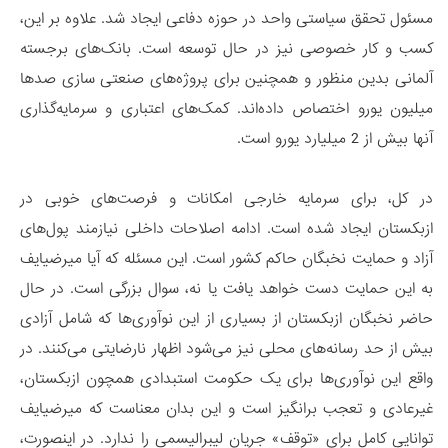
مسئول تحقق سیاستی واحد در حوزه دفاعی ایجاد شد. علاوه بر این،
کسب و کار خصوصی نیز در حال توسعه است. بانک‌های برجسته
آلمانی بدین منظور و همچنین برای پروژه‌های صنعتی سازی صدها
میلیون یورو اختصاص داده‌اند. کمک‌های اعتباری و سرمایه‌گذاری
آنها بیش از 2 میلیارد یورو است.
در کل، برای سرمایه خارجی امکانات و فرصت‌های خوبی در
ازبکستان ایجاد شده است. ادامه اصلاحات داخلی نیازمند پول‌های
آزاد و حمایت نخبگان حاکم کشور است. این مسئله که آیا میرضیایف
به این حمایت دست خواهد یافت یا نه، سوال بزرگی است. در حال
حاضر نخبگان ازبکستان از بسیاری از این نوآوری‌ها که شامل آزادی
بیش از حد رسانه‌های محلی نیز می‌شود اظهار نارضایتی می‌کنند. در
واقع این نوآوری‌ها برای یک حکومت استبدادی همچون ازبکستان‌،
غیرعادی و تعجب برانگیز است و این بدان معناست که میرضیایف
توانایی کامل برای «توقف» جریان لیبرالیسمی را ندارد. در اینصورت،