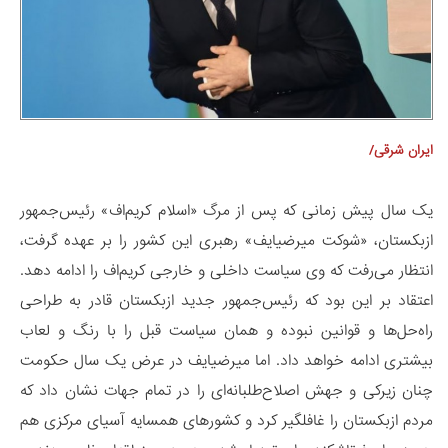
ایران شرقی/
یک سال پیش زمانی که پس از مرگ «اسلام کریم‌اف» رئیس‌جمهور
ازبکستان، «شوکت میرضیایف» رهبری این کشور را بر عهده گرفت،
انتظار می‌رفت که وی سیاست داخلی و خارجی کریم‌اف را ادامه دهد.
اعتقاد بر این بود که رئیس‌جمهور جدید ازبکستان قادر به طراحی
راه‌حل‌ها و قوانین نبوده و همان سیاست قبل را با رنگ و لعاب
بیشتری ادامه خواهد داد. اما میرضیایف در عرض یک سال حکومت
چنان زیرکی و جهش اصلاح‌طلبانه‌ای را در تمام جهات نشان داد که
مردم ازبکستان را غافلگیر کرد و کشورهای همسایه آسیای مرکزی هم