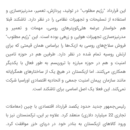
این قرارداد "رژیم مطلوب" در تولید، پردازش، تعمیر، مدرنیزه‌سازی و
استفاده از تسلیحات و تجهیزات نظامی را در نظر دارد. تاشکند قبلا
هم خواستار عرضه هلی‌کوپترهای روسی، مهمات و تعمیر و
مدرنیزه‌سازی تجهیزات هوایی و زرهی بوده است. این "رژیم مطلوب"
فروش سلاح‌های روسی به ازبک‌ها را براساس همان قیمتی که برای
ارتش روسیه تمام شده در نظر دارد. طرفین هم در حوزه تامین
امنیت و هم در حوزه مبارزه با تروریسم به طور فعال با یکدیگر
همکاری می‌کنند. اما ازبکستان در هیچ یک از ساختارهای همگرایانه
مانند سازمان پیمان امنیت جمعی و اتحادیه اقتصادی اوراسیا شرکت
نمی‌کند. این فعلا یک اصل اساسی برای تاشکند است.
رئیس‌جمهور جدید حدود یکصد قرارداد اقتصادی با چین (معاملات
تجاری 22 میلیارد دلاری) منعقد کرد. علاوه بر این، ترکمنستان نیز با
ورود کالاهای ازبکستان به بنادر خود در دریای خزر موافقت کرد.