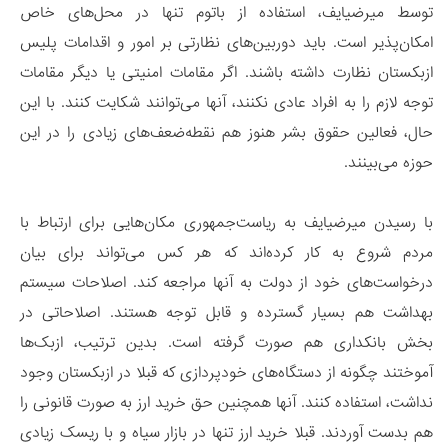
توسط میرضیایف، استفاده از باتوم تنها در محل‌های خاص
امکان‌پذیر است. باید دوربین‌های نظارتی بر امور و اقدامات پلیس
ازبکستان نظارت داشته باشند. اگر مقامات امنیتی یا دیگر مقامات
توجه لازم را به افراد عادی نکنند، آنها می‌توانند شکایت کنند. با این
حال، فعالین حقوق بشر هنوز هم نقطه‌ضعف‌های زیادی را در این
حوزه می‌بینند.
با رسیدن میرضیایف به ریاست‌جمهوری مکان‌هایی برای ارتباط با
مردم شروع به کار کرده‌اند که هر کس می‌تواند برای بیان
درخواست‌های خود از دولت به آنها مراجعه کند. اصلاحات سیستم
بهداشت هم بسیار گسترده و قابل توجه هستند. اصلاحاتی در
بخش بانکداری هم صورت گرفته است. بدین ترتیب، ازبک‌ها
آموختند چگونه از دستگاه‌های خودپردازی که قبلا در ازبکستان وجود
نداشت، استفاده کنند. آنها همچنین حق خرید ارز به صورت قانونی را
هم بدست آوردند. قبلا خرید ارز تنها در بازار سیاه و با ریسک زیادی