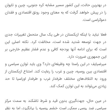
در بهترین حالت، این کشور مسیر مشابه کره جنوبی، چین و تایوان
را در پیش خواهد گرفت که به معنای وجود رونق اقتصادی و فقدان
دموکراسی است.
فعلا نباید با اینکه ازبکستان در طی یک سال متحمل تغییرات جدی
در جهت توسعه شدید شده است، مخالفت کرد. نکته اصلی این
است که برای ادامه آنها بودجه کافی و عدم فشار عظیم خارجی بر
این جمهوری ضرورت دارد.
میرضیایف در این راستا چه وظیفه‌ای دارد؟ وی باید توازن سیاسی و
اقتصادی بین روسیه، چین و غرب را رعایت کند. امتناع ازبکستان از
ورود به ائتلاف‌های مختلف طرفدار غرب و طرفدار اوراسیا تا حد
زیادی می‌تواند به این توازن کمک کند.
در عین حال، جهت‌گیری بدون قید و شرط تاشکند به سمت مرکز
سیاسی ضد روسی ممکن است خشم روسیه را برانگیزد، اما به نظر