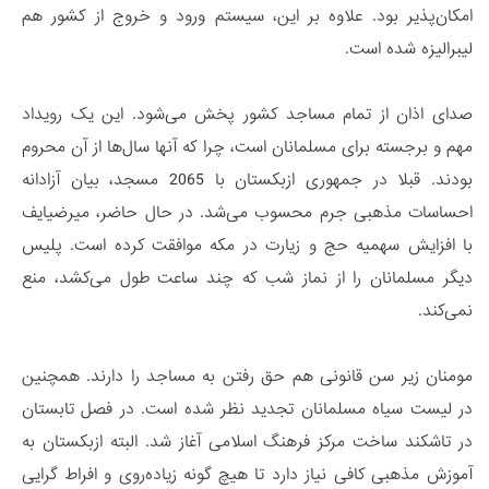
امکان‌پذیر بود. علاوه بر این، سیستم ورود و خروج از کشور هم
لیبرالیزه شده است.
صدای اذان از تمام مساجد کشور پخش می‌شود. این یک رویداد
مهم و برجسته برای مسلمانان است، چرا که آنها سال‌ها از آن محروم
بودند. قبلا در جمهوری ازبکستان با 2065 مسجد، بیان آزادانه
احساسات مذهبی جرم محسوب می‌شد. در حال حاضر، میرضیایف
با افزایش سهمیه حج و زیارت در مکه موافقت کرده است. پلیس
دیگر مسلمانان را از نماز شب که چند ساعت طول می‌کشد، منع
نمی‌کند.
مومنان زیر سن قانونی هم حق رفتن به مساجد را دارند. همچنین
در لیست سیاه مسلمانان تجدید نظر شده است. در فصل تابستان
در تاشکند ساخت مرکز فرهنگ اسلامی آغاز شد. البته ازبکستان به
آموزش مذهبی کافی نیاز دارد تا هیچ گونه زیاده‌روی و افراط گرایی