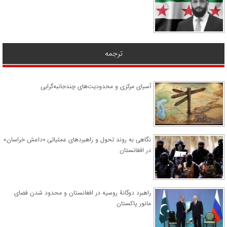
ترجمه
آسیای مرکزی و محدودیت‌های چندجانبه‌گرایی
نگاهی به روند تحول و راهبردهای عملیاتی «داعش خراسان»
در افغانستان
راهبرد دوگانۀ روسیه در افغانستان و محدود شدن فضای
مانور پاکستان