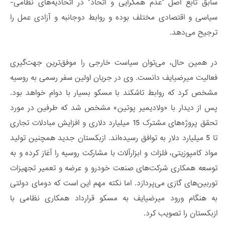
سابق تابع اصل "عدم همگرایی و اتحاد" در اتحادیه‌های نظامی-
سیاسی و اقتصادی مختلف بوده و روابط دوجانبه و آزادی عمل را
ترجیح می‌دهد.
در همین حال، می‌توان سیاست خارجی را موفق‌ترین جهت‌گیری
فعالیت میرضیایف دانست. وی در جریان اولین سفر رسمی به روسیه
مشخص کرد که روابط تاشکند با مسکو بسیار با دوام خواهد بود.
پس از دیدار با «ولادیمیر پوتین» مشخص شد که طرفین در مورد
تحقق پروژه‌های مشترک 15 میلیارد دلاری و افزایش مبادلات تجاری
تا 5 میلیارد دلار به توافق رسیده‌اند. ازبکستان جدید همچنین تولید
مواد کامپوزیتی، فلزات و ابزارآلات با مشارکت روسیه را آغاز کرده و به
توسعه همکاری شرکت‌های صنعت خودرو و عرضه و تعمیر تجهیزات
توربین‌های گازی می‌پردازد. اما نکته مهم این است که دومای دولتی
به هنگام ورود میرضیایف به مسکو قرارداد همکاری نظامی با
ازبکستان را تصویب کرد.