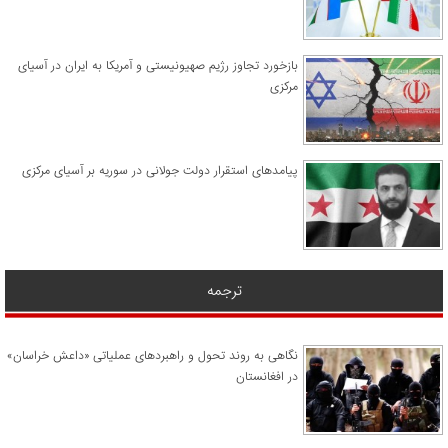
​بازخورد تجاوز رژیم صهیونیستی و آمریکا به ایران در آسیای
مرکزی
پیامدهای استقرار دولت جولانی در سوریه بر آسیای مرکزی
ترجمه
نگاهی به روند تحول و راهبردهای عملیاتی «داعش خراسان»
در افغانستان