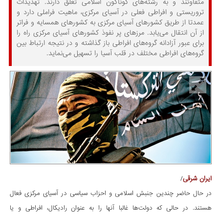
متفاوتند و به رشته‌های گوناگون اسلامی تعلق دارند. تهدیدات
تروریستی و افراطی فعلی در آسیای مرکزی، ماهیت فراملی دارد و
عمدتا از طریق کشورهای آسیای مرکزی به کشورهای همسایه و فراتر
از آن انتقال می‌یابد. مرزهای پر نفوذ کشورهای آسیای مرکزی راه را
برای عبور آزادانه گروه‌های افراطی باز گذاشته و در نتیجه ارتباط بین
گروه‌های افراطی مختلف در قلب آسیا را تسهیل می‌نماید.
ایران شرقی
/
در حال حاضر چندین جنبش اسلامی و احزاب سیاسی در آسیای مرکزی فعال
هستند. در حالی که دولت­‌ها غالبا آن­ها را به عنوان رادیکال، افراطی و یا