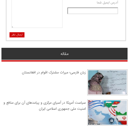
آدرس ايميل شما
ارسال نظر
مقاله
زبان فارسی؛ میراث مشترک اقوام در افغانستان
سیاست آمریکا در آسیای مرکزی و پیامدهای آن برای منافع و
امنیت ملی جمهوری اسلامی ایران