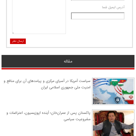
آدرس ايميل شما
ارسال نظر
مقاله
سیاست آمریکا در آسیای مرکزی و پیامدهای آن برای منافع و
امنیت ملی جمهوری اسلامی ایران
پاکستان پس از عمران‌خان؛ آینده اپوزیسیون، اعتراضات و
مشروعیت سیاسی