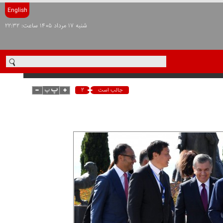
English
شنبه ۱۷ مرداد ۱۴۰۵ ساعت: ۲۲:۳۲
۲
جالب است