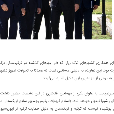
همکاری کشورهای ترک‌ زبان که طی روزهای گذشته در قرقیزستان برگزار
ت بود. این تفاوت، به دلیلی مسائلی است که عمدتا به تحولات امروز ک
ه برخی از مهمترین این دلایل اشاره می‌گردد.
رضیایف به عنوان یکی از مهمانان افتخاری در این نشست حضور داشت. بنا
ین شورا تبدیل خواهد شد. (اسلام کریم‌اف، رئیس‌جمهور سابق ازبکستان 
وشیده نیست که ترکیه و ازبکستان به دلیل حمایت ترکیه از اپوزیسیون 