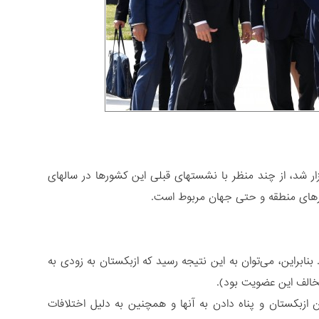
 شد، از چند منظر با نشستهای قبلی این کشورها در سالهای
شورهای منطقه و حتی جهان مربوط است.
براین، می‌توان به این نتیجه رسید که ازبکستان به زودی به
مخالف این عضویت بود).
ازبکستان و پناه دادن به آنها و همچنین به دلیل اختلافات