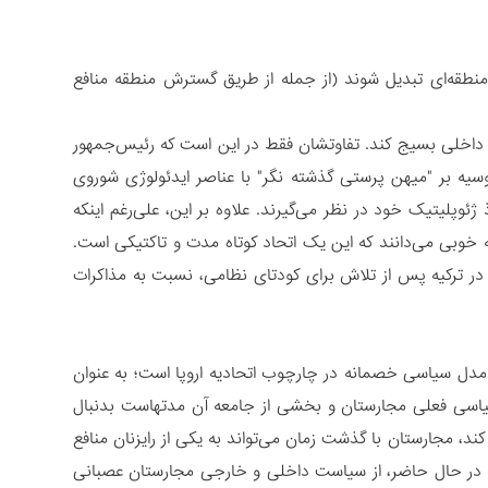
 منطقه‌ای تبدیل شوند (از جمله از طریق گسترش منطقه منافع
داخلی بسیج کند. تفاوتشان فقط در این است که رئیس‌جمهور
وسیه بر "میهن پرستی گذشته نگر" با عناصر ایدئولوژی شوروی
وپلیتیک خود در نظر می‌گیرند. علاوه بر این، علی‌رغم اینکه
ه خوبی می‌دانند که این یک اتحاد کوتاه مدت و تاکتیکی است.
) در ترکیه پس از تلاش برای کودتای نظامی، نسبت به مذاکرات
 مدل سیاسی خصمانه در چارچوب اتحادیه اروپا است؛ به عنوان
سی فعلی مجارستان و بخشی از جامعه آن مدتهاست بدنبال
کند، مجارستان با گذشت زمان می‌تواند به یکی از رایزنان منافع
که در حال حاضر، از سیاست داخلی و خارجی مجارستان عصبانی