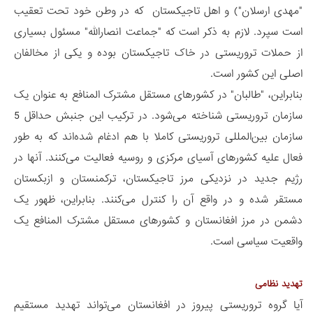
"مهدی ارسلان") و اهل تاجیکستان که در وطن خود تحت تعقیب
است سپرد. لازم به ذکر است که "جماعت انصارالله" مسئول بسیاری
از حملات تروریستی در خاک تاجیکستان بوده و یکی از مخالفان
اصلی این کشور است.
بنابراین، "طالبان" در کشورهای مستقل مشترک المنافع به عنوان یک
سازمان تروریستی شناخته می‌شود. در ترکیب این جنبش حداقل 5
سازمان بین‌المللی تروریستی کاملا با هم ادغام شده‌اند که به طور
فعال علیه کشورهای آسیای مرکزی و روسیه فعالیت می‌کنند. آنها در
رژیم جدید در نزدیکی مرز تاجیکستان، ترکمنستان و ازبکستان
مستقر شده و در واقع آن را کنترل می‌کنند. بنابراین، ظهور یک
دشمن در مرز افغانستان و کشورهای مستقل مشترک المنافع یک
واقعیت سیاسی است.
تهدید نظامی
آیا گروه تروریستی پیروز در افغانستان می‌تواند تهدید مستقیم