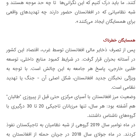
کنند. ما باید درک کنیم که این نگرانی‌ها تا چه حد موجه هستند و
شبه نظامیانی که در افغانستان حضور دارند چه تهدیدهای واقعی
برای همسایگان ایجاد می‌کنند».
همسایگان خطرناک
پس از تصرف ذخایر مالی افغانستان توسط غرب، اقتصاد این کشور
در آستانه بحران قرار گرفت. در شرایط کمبود منابع داخلی، توسعه
طلبی خارجی، پاسخ هر جامعه به این چالش است. با توجه به
ویژگی نخبگان جدید افغانستان، شکل اصلی آن - جنگ یا تهدید
نظامی است.
وضعیت مرز افغانستان با آسیای مرکزی حتی قبل از پیروزی "طالبان"
هم آشفته بود: هر سال، تنها مرزبانان تاجیکی 20 تا 30 درگیری با
گروه‌های ناشناس داشتند.
در ماه نوامبر سال 2019 گروهی از شبه نظامیان به تاجیکستان نفوذ
کردند. در ماه جولای سال 2018 در جریان حمله از افغانستان به