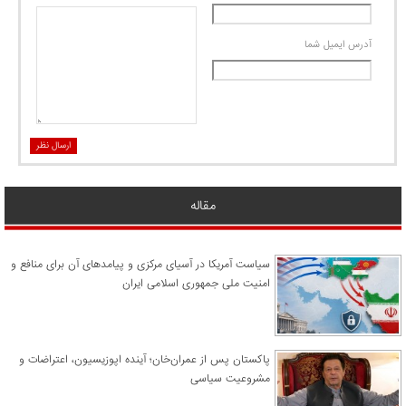
آدرس ايميل شما
ارسال نظر
مقاله
سیاست آمریکا در آسیای مرکزی و پیامدهای آن برای منافع و
امنیت ملی جمهوری اسلامی ایران
پاکستان پس از عمران‌خان؛ آینده اپوزیسیون، اعتراضات و
مشروعیت سیاسی