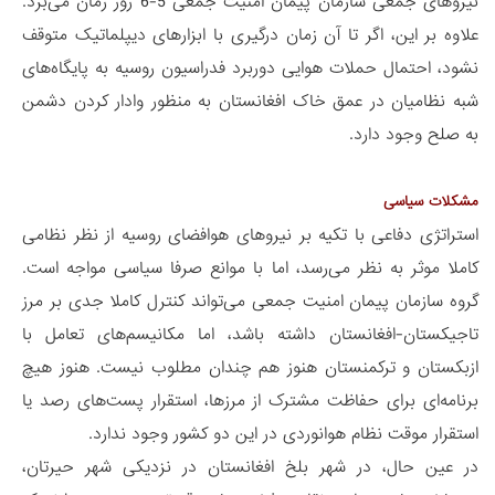
نیروهای جمعی سازمان پیمان امنیت جمعی 5-6 روز زمان می‌برد.
علاوه بر این، اگر تا آن زمان درگیری با ابزارهای دیپلماتیک متوقف
نشود، احتمال حملات هوایی دوربرد فدراسیون روسیه به پایگاه‌های
شبه نظامیان در عمق خاک افغانستان به منظور وادار کردن دشمن
به صلح وجود دارد.
مشکلات سیاسی
استراتژی دفاعی با تکیه بر نیروهای هوافضای روسیه از نظر نظامی
کاملا موثر به نظر می‌رسد، اما با موانع صرفا سیاسی مواجه است.
گروه سازمان پیمان امنیت جمعی می‌تواند کنترل کاملا جدی بر مرز
تاجیکستان-افغانستان داشته باشد، اما مکانیسم‌های تعامل با
ازبکستان و ترکمنستان هنوز هم چندان مطلوب نیست. هنوز هیچ
برنامه‌ای برای حفاظت مشترک از مرزها، استقرار پست‌های رصد یا
استقرار موقت نظام هوانوردی در این دو کشور وجود ندارد.
در عین حال، در شهر بلخ افغانستان در نزدیکی شهر حیرتان،