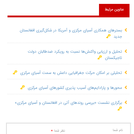
عناوین مرتبط
بسترهای همکاری آسیای مرکزی و آمریکا در شکل‌گیری افغانستان
جدید
تحلیل و ارزیابی واکنش‌ها نسبت به رویکرد ضدطالبان دولت
تاجیکستان
تحلیلی بر امکان حرکت جغرافیایی داعش به سمت آسیای مرکزی
محورها و پارادایم‌های آسیب پذیری کشورهای آسیای مرکزی
برگزاری نشست «بررسی روندهای آتی در افغانستان و آسیای مرکزی»
نام شما
*
نظر شما