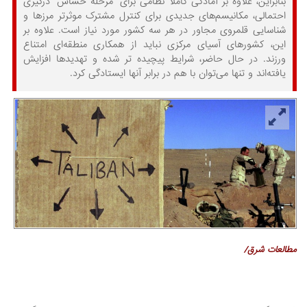
بنابراین، علاوه بر آمادگی کاملا نظامی برای "مرحله حساس" درگیری
احتمالی، مکانیسم‌های جدیدی برای کنترل مشترک موثرتر مرزها و
شناسایی قلمروی مجاور در هر سه کشور مورد نیاز است. علاوه بر
این، کشورهای آسیای مرکزی نباید از همکاری منطقه‌ای امتناع
ورزند. در حال حاضر، شرایط پیچیده تر شده و تهدیدها افزایش
یافته‌اند و تنها می‌توان با هم در برابر آنها ایستادگی کرد.
مطالعات شرق/