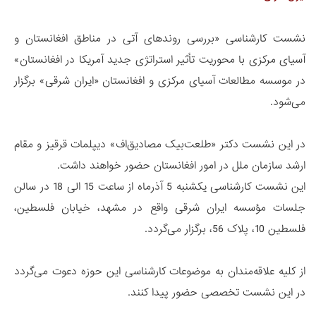
نشست کارشناسی «بررسی روندهای آتی در مناطق افغانستان و
آسیای مرکزی با محوریت تأثیر استراتژی جدید آمریکا در افغانستان»
در موسسه مطالعات آسیای مرکزی و افغانستان «ایران شرقی» برگزار
می‌شود.
در این نشست دکتر «طلعت‌بیک مصادیق‌اف» دیپلمات قرقیز و مقام
ارشد سازمان ملل در امور افغانستان حضور خواهند داشت.
این نشست کارشناسی یکشنبه 5 آذرماه از ساعت 15 الی 18 در سالن
جلسات مؤسسه ایران شرقی واقع در مشهد، خیابان فلسطین،
فلسطین 10، پلاک 56، برگزار می‌گردد.
از کلیه علاقه‌مندان به موضوعات کارشناسی این حوزه دعوت می‌گردد
در این نشست تخصصی حضور پیدا کنند.