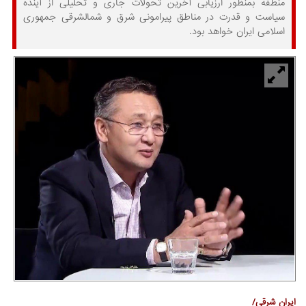
منطقه بمنظور ارزیابی آخرین تحولات جاری و تحلیلی از آینده
سیاست و قدرت در مناطق پیرامونی شرق و شمالشرقی جمهوری
اسلامی ایران خواهد بود.
ایران شرقی/