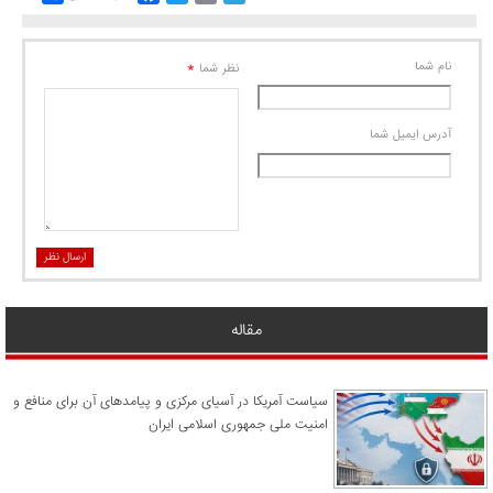
نام شما
*
نظر شما
آدرس ايميل شما
ارسال نظر
مقاله
سیاست آمریکا در آسیای مرکزی و پیامدهای آن برای منافع و
امنیت ملی جمهوری اسلامی ایران