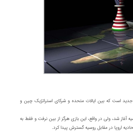
 جدید است که بین ایالات متحده و شرکای استراتژیک چین و
یه آغاز شد، ولی در واقع، این بازی هرگز از بین نرفت و فقط به
تحادیه اروپا در مقابل روسیه گسترش پیدا کرد.