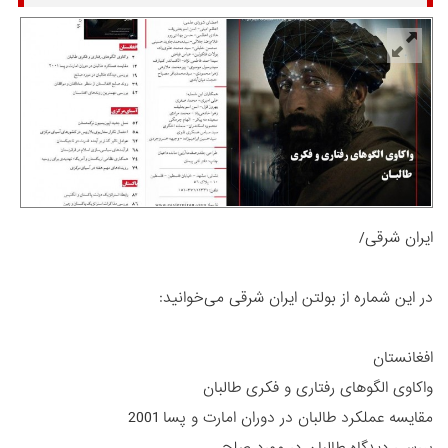
ایران شرقی/
در این شماره از بولتن ایران شرقی می‌خوانید:
افغانستان
واکاوی الگوهای رفتاری و فکری طالبان
مقایسه عملکرد طالبان در دوران امارت و پسا 2001
بررسی دیدگاه طالبان در مورد صلح