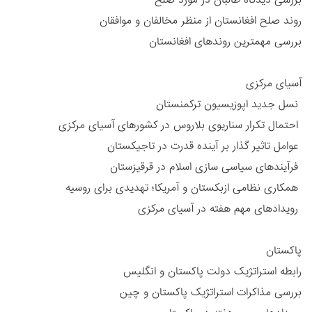
روند صلح افغانستان از منظر مخالفان و موافقان
بررسی مهمترین روندهای افغانستان
آسیای مرکزی
نسل جدید اپوزیسیون ترکمنستان
احتمال تکرار سناریوی بلاروس در کشورهای آسیای مرکزی
عوامل تاثیر گذار بر آینده قدرت در تاجیکستان
فرآیندهای سیاسی سازی اسلام در قرقیزستان
همکاری نظامی ازبکستان و آمریکا؛ تهدیدی برای روسیه
رویدادهای مهم هفته در آسیای مرکزی
پاکستان
رابطه استراتژیک دولت پاکستان و انگلیس
بررسی مذاکرات استراتژیک پاکستان و چین