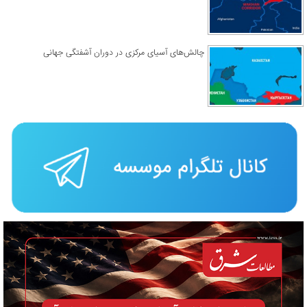
چالش‌های آسیای مرکزی در دوران آشفتگی جهانی