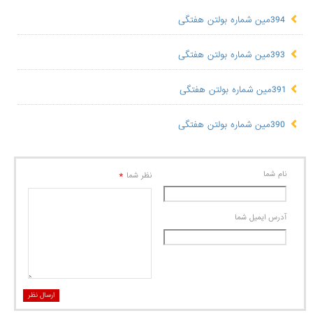
394مین شماره بولتن هفتگی
393مین شماره بولتن هفتگی
391مین شماره بولتن هفتگی
390مین شماره بولتن هفتگی
نام شما
*
نظر شما
آدرس ايميل شما
ارسال نظر