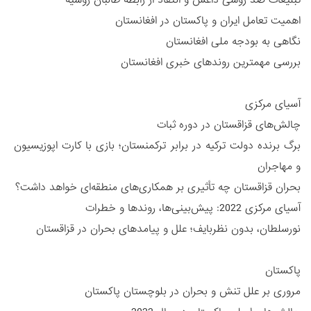
اهمیت تعامل ایران و پاکستان در افغانستان
نگاهی به بودجه ملی افغانستان
بررسی مهمترین روندهای خبری افغانستان
آسیای مرکزی
چالش‌های قزاقستان در دوره ثبات
برگ برنده دولت ترکیه در برابر ترکمنستان؛ بازی با کارت اپوزیسیون
و مهاجران
بحران قزاقستان چه تأثیری بر همکاری‌های منطقه‌ای خواهد داشت؟
آسیای مرکزی 2022: پیش‌بینی‌ها، روندها و خطرات
نورسلطان، بدون نظربایف؛ علل و پیامدهای بحران در قزاقستان
پاکستان
مروری بر علل تنش و بحران در بلوچستان پاکستان