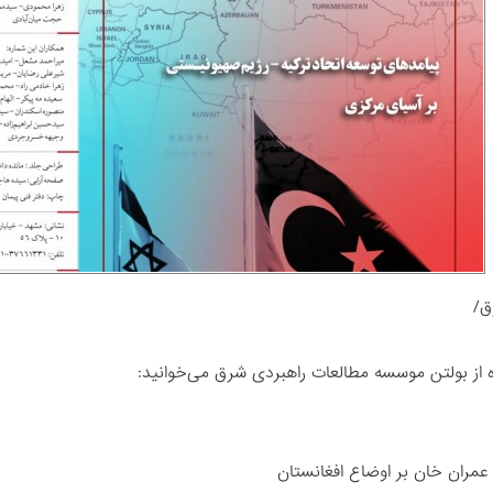
ق/
ه از بولتن موسسه مطالعات راهبردی شرق می‌خوانید:
ی عمران خان بر اوضاع افغانستان