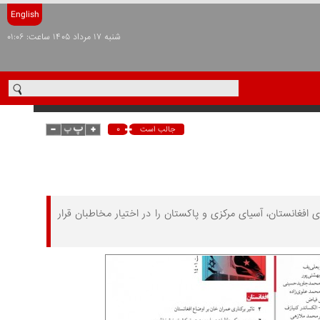
English
شنبه ۱۷ مرداد ۱۴۰۵ ساعت: ۰۱:۰۶
۰
جالب است
فغانستان، آسیای مرکزی و پاکستان را در اختیار مخاطبان قرار