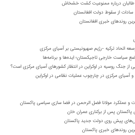
طالبان درباره ممنوعیت کشت خشخاش
سادات از سقوط دولت افغانستان
ین روندهای خبری افغانستان
ی
سعه اتحاد ترکیه -رژیم صهیونیستی بر آسیای مرکزی
ضع سیاست خارجی تاجیکستان؛ ایده‌ها و برنامه‌ها
ی از جنگ روسیه در اوکراین در انتظار کشورهای آسیای مرکزی است؟
 و آسیای مرکزی در چارچوب عملیات نظامی در اوکراین
ت و عملکرد مولانا فضل الرحمن در فضا سازی سیاسی پاکستان
 پاکستان پس از برکناری عمران خان
‌های پیش روی دولت جدید پاکستان
رین روندهای خبری پاکستان