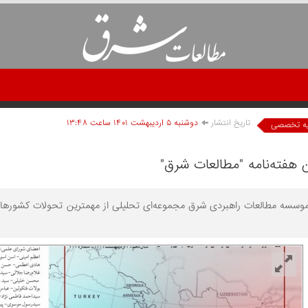
تاریخ انتشار
دوشنبه ۵ ارديبهشت ۱۴۰۱ ساعت ۱۳:۴۸
یه تخصصی
موسسه مطالعات راهبردی شرق مجموعه‌ای تحلیلی از مهمترین تحولات کشورهای ا