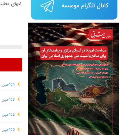
انتهای مطلب
404مین هفته‌نامه "مطالعات شرق"
403مین هفته‌نامه "مطالعات شرق"
402مین هفته‌نامه "مطالعات شرق"
400مین هفته‌نامه "مطالعات شرق"