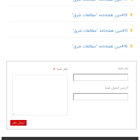
413مین هفته‌نامه "مطالعات شرق"
411مین هفته‌نامه "مطالعات شرق"
410مین هفته‌نامه "مطالعات شرق"
نام شما
*
نظر شما
آدرس ايميل شما
ارسال نظر