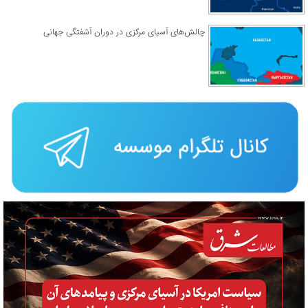
چالش‌های آسیای مرکزی در دوران آشفتگی جهانی