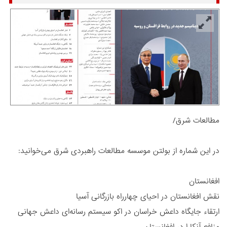
مطالعات شرق/
در این شماره از بولتن موسسه مطالعات راهبردی شرق می‌خوانید:
افغانستان
نقش افغانستان در احیای چهارراه بازرگانی آسیا
ارتقاء جایگاه داعش خراسان در اکو سیستم رسانه‌ای داعش جهانی
منافع آنکارا در افغانستان