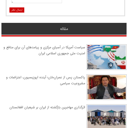
ارسال نظر
مقاله
سیاست آمریکا در آسیای مرکزی و پیامدهای آن برای منافع و
امنیت ملی جمهوری اسلامی ایران
پاکستان پس از عمران‌خان؛ آینده اپوزیسیون، اعتراضات و
مشروعیت سیاسی
اثرگذاری مهاجرین بازگشته از ایران بر شیعیان افغانستان