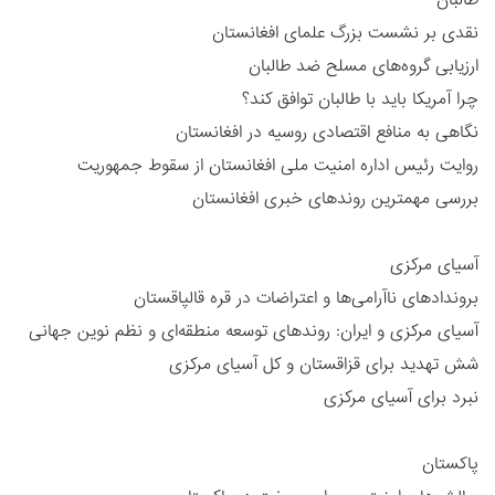
نقدی بر نشست بزرگ علمای افغانستان
ارزیابی گروه‌های مسلح ضد طالبان
چرا آمریکا باید با طالبان توافق کند؟
نگاهی به منافع اقتصادی روسیه در افغانستان
روایت رئیس اداره امنیت ملی افغانستان از سقوط جمهوریت
بررسی مهمترین روندهای خبری افغانستان
آسیای مرکزی
بروندادهای ناآرامی‌ها و اعتراضات در قره قالپاقستان
آسیای مرکزی و ایران: روندهای توسعه منطقه‌ای و نظم نوین جهانی
شش تهدید برای قزاقستان و کل آسیای مرکزی
نبرد برای آسیای مرکزی
پاکستان