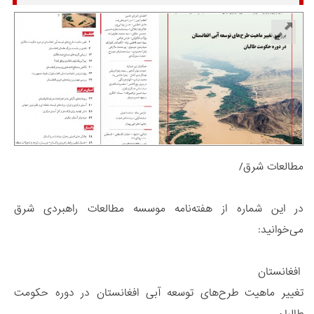
مطالعات شرق/
در این شماره از هفته‌نامه موسسه مطالعات راهبردی شرق
می‌خوانید:
افغانستان
تغییر ماهیت طرح‌های توسعه آبی افغانستان در دوره حکومت
طالبان