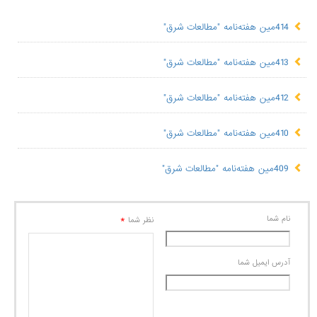
414مین هفته‌نامه "مطالعات شرق"
413مین هفته‌نامه "مطالعات شرق"
412مین هفته‌نامه "مطالعات شرق"
410مین هفته‌نامه "مطالعات شرق"
409مین هفته‌نامه "مطالعات شرق"
نام شما
*
نظر شما
آدرس ايميل شما