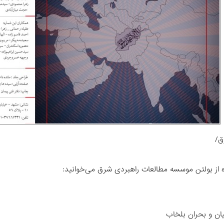
ق/
ه از بولتن موسسه مطالعات راهبردی شرق می‌خوانید:
یان و بحران بلخاب