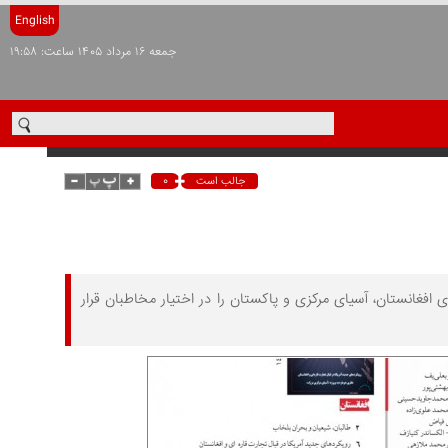
English
جمعه ۱۶ مرداد ۱۴۰۵ ساعت: ۱۹:۵۸
۰
جالب است
فغانستان، آسیای مرکزی و پاکستان را در اختیار مخاطبان قرار