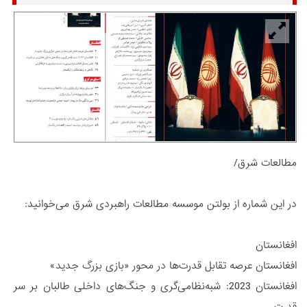
مطالعات شرق/
در این شماره از بولتن موسسه مطالعات راهبردی شرق می‌خوانید:
افغانستان
افغانستان عرصه تقابل قدرت‌ها در محور «بازی بزرگ جدید»
افغانستان 2023: شبه‌نظامی‌گری و جنگ‌های داخلی طالبان بر سر
قدرت