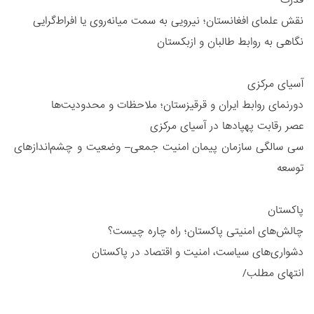
نقش علمای افغانستان؛ نیرویی به سمت میانه‌روی یا افراط‌گرایی
نگاهی به روابط طالبان و ازبکستان
آسیای مرکزی
دورنمای روابط ایران و قرقیزستان؛ ملاحظات و محدودیت‌ها
عصر رقابت پهپادها در آسیای مرکزی
سی سالگی سازمان پیمان امنیت جمعی– وضعیت و چشم‌اندازهای
توسعه
پاکستان
چالش‌های امنیتی پاکستان؛ راه چاره چیست؟
دشواری‌های سیاست، امنیت و اقتصاد در پاکستان
انتهای مطلب/