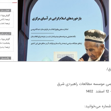
ق/
ی موسسه مطالعات راهبردی شرق
شماره می‌خوانید: