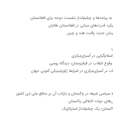
 به پیامدها و چشم‌انداز نشست دوحه برای افغانستان
کرد قدرت‌های میانی در افغانستان طالبان
یدان جدید رقابت هند و چین
ی
سلام‌گرایی در آسیای‌مرکزی
وقوع انقلاب در قرقیزستان؛ دیدگاه روسی
ات در آسیای‌مرکزی در شرایط ژئوپلیتیکی کنونی جهان
ه سیاسی شیعه در پاکستان و بازتاب آن بر منافع ملی این کشور
های دولت ائتلافی پاکستان
اکستان؛ یک چشم‌انداز استراتژیک