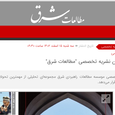
تاریخ انتشار
سه شنبه ۱۵ اسفند ۱۴۰۲ ساعت ۰۹:۳۰
یه تخصصی
ی
صی موسسه مطالعات راهبردی شرق مجموعه‌ای تحلیلی از مهمترین تحولات ک
ار می‌دهد.