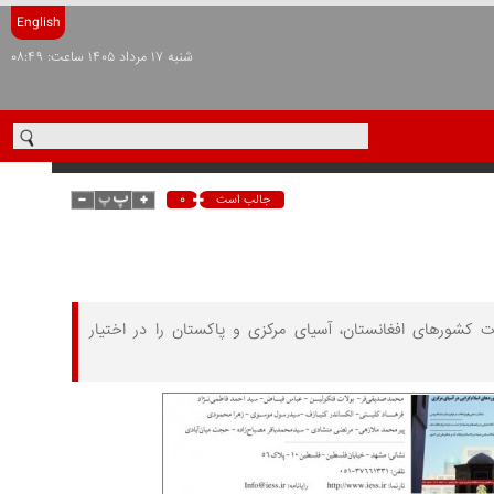
English
شنبه ۱۷ مرداد ۱۴۰۵ ساعت: ۰۸:۴۹
۰
جالب است
شورهای افغانستان، آسیای مرکزی و پاکستان را در اختیار