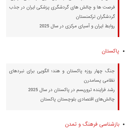
فرصت ها و چالش های گردشگری پزشکی ایران در جذب
گردشگران ترکمنستان
روابط ایران و آسیای مرکزی در سال 2025
پاکستان
جنگ چهار روزه پاکستان و هند؛ الگویی برای نبردهای
نظامی پسامدرن
رشد فزاینده تروریسم در پاکستان در سال 2025
چالش‌های اقتصادی بلوچستان پاکستان
بازشناسی فرهنگ و تمدن