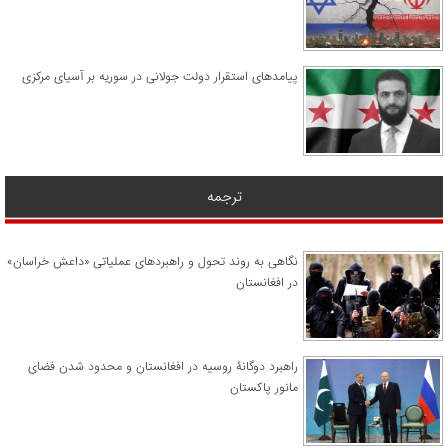
پیامدهای استقرار دولت جولانی در سوریه بر آسیای مرکزی
ترجمه
نگاهی به روند تحول و راهبردهای عملیاتی «داعش خراسان»
در افغانستان
راهبرد دوگانۀ روسیه در افغانستان و محدود شدن فضای
مانور پاکستان