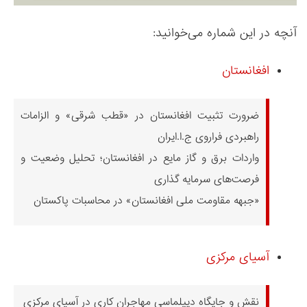
آنچه در این شماره می‌خوانید:
افغانستان
ضرورت تثبیت افغانستان در «قطب شرقی» و الزامات
راهبردی فراروی ج.ا.ایران
واردات برق و گاز مایع در افغانستان؛ تحلیل وضعیت و
فرصت‌های سرمایه گذاری
«جبهه مقاومت ملی افغانستان» در محاسبات پاکستان
آسیای مرکزی
نقش و جایگاه دیپلماسی مهاجران کاری در آسیای مرکزی