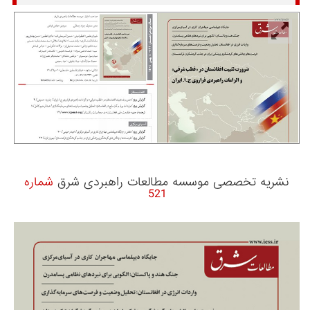
نشریه تخصصی موسسه مطالعات راهبردی شرق
شماره
521