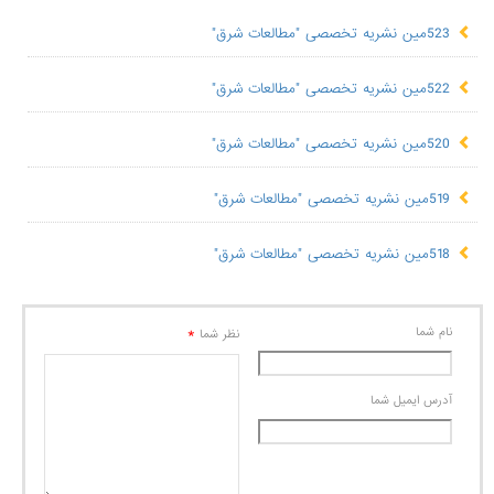
523مین نشریه تخصصی "مطالعات شرق"
522مین نشریه تخصصی "مطالعات شرق"
520مین نشریه تخصصی "مطالعات شرق"
519مین نشریه تخصصی "مطالعات شرق"
518مین نشریه تخصصی "مطالعات شرق"
نام شما
*
نظر شما
آدرس ايميل شما