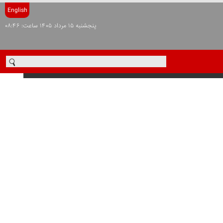
English
پنجشنبه ۱۵ مرداد ۱۴۰۵ ساعت: ۰۸:۴۶