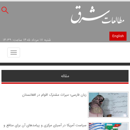
English
شنبه ۱۷ مرداد ۱۴۰۵ ساعت: ۱۴:۳۹
Toggle
avigation
مقاله
زبان فارسی؛ میراث مشترک اقوام در افغانستان
سیاست آمریکا در آسیای مرکزی و پیامدهای آن برای منافع و