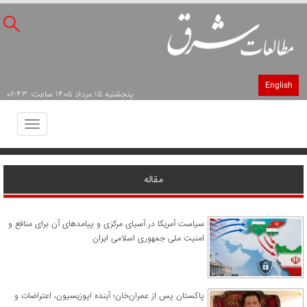
English
پنجشنبه ۱۵ مرداد ۱۴۰۵ ساعت: ۰۶:۴۳
Toggle
avigation
مقاله
سیاست آمریکا در آسیای مرکزی و پیامدهای آن برای منافع و
امنیت ملی جمهوری اسلامی ایران
پاکستان پس از عمران‌خان؛ آینده اپوزیسیون، اعتراضات و