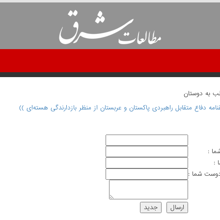
لب به دوستان
نامه دفاع متقابل راهبردی پاکستان و عربستان از منظر بازدارندگی هسته‌ای ))
ما :
 :
وست شما :
ارسال
جديد