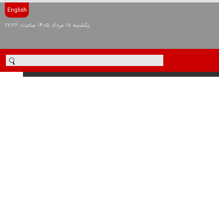
English
يکشنبه ۱۸ مرداد ۱۴۰۵ ساعت: ۱۷:۲۶