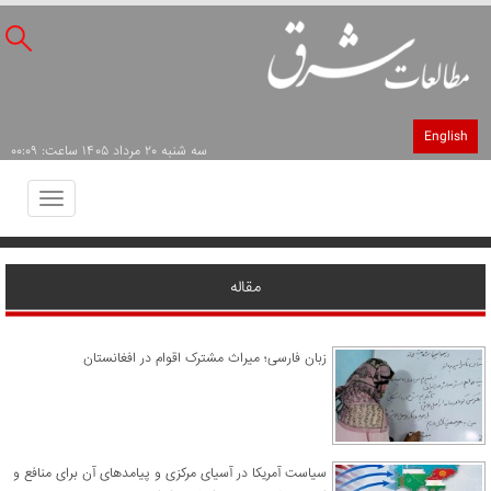
English
سه شنبه ۲۰ مرداد ۱۴۰۵ ساعت: ۰۰:۰۹
Toggle
avigation
مقاله
زبان فارسی؛ میراث مشترک اقوام در افغانستان
سیاست آمریکا در آسیای مرکزی و پیامدهای آن برای منافع و