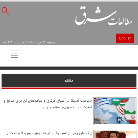
English
جمعه ۱۶ مرداد ۱۴۰۵ ساعت: ۰۷:۴۳
Toggle
avigation
مقاله
سیاست آمریکا در آسیای مرکزی و پیامدهای آن برای منافع و
امنیت ملی جمهوری اسلامی ایران
پاکستان پس از عمران‌خان؛ آینده اپوزیسیون، اعتراضات و