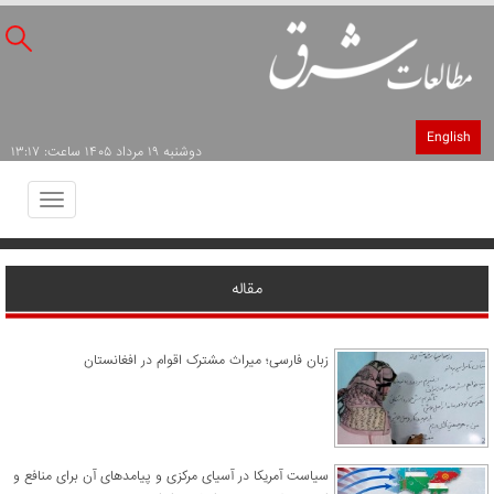
English
دوشنبه ۱۹ مرداد ۱۴۰۵ ساعت: ۱۳:۱۷
Toggle
avigation
مقاله
زبان فارسی؛ میراث مشترک اقوام در افغانستان
سیاست آمریکا در آسیای مرکزی و پیامدهای آن برای منافع و