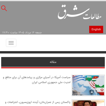
English
جمعه ۱۶ مرداد ۱۴۰۵ ساعت: ۱۷:۳۰
Toggle
avigation
مقاله
سیاست آمریکا در آسیای مرکزی و پیامدهای آن برای منافع و
امنیت ملی جمهوری اسلامی ایران
پاکستان پس از عمران‌خان؛ آینده اپوزیسیون، اعتراضات و