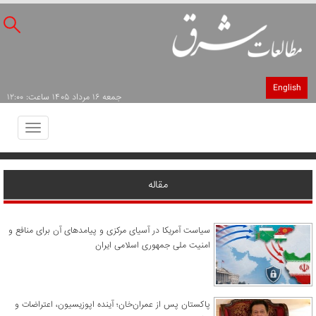
English
جمعه ۱۶ مرداد ۱۴۰۵ ساعت: ۱۲:۰۰
Toggle
avigation
مقاله
سیاست آمریکا در آسیای مرکزی و پیامدهای آن برای منافع و
امنیت ملی جمهوری اسلامی ایران
پاکستان پس از عمران‌خان؛ آینده اپوزیسیون، اعتراضات و