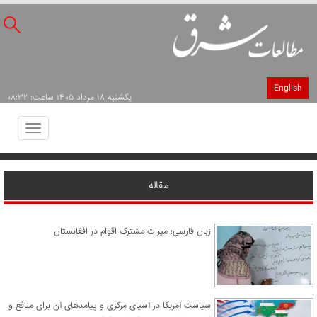
English
يکشنبه ۱۸ مرداد ۱۴۰۵ ساعت: ۰۸:۳۲
Toggle
avigation
مقاله
زبان فارسی؛ میراث مشترک اقوام در افغانستان
سیاست آمریکا در آسیای مرکزی و پیامدهای آن برای منافع و