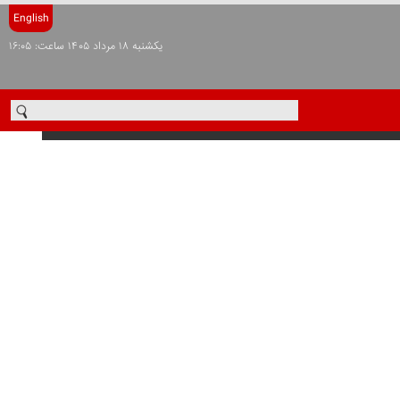
English
يکشنبه ۱۸ مرداد ۱۴۰۵ ساعت: ۱۶:۰۵