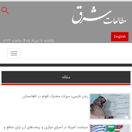
English
يکشنبه ۱۸ مرداد ۱۴۰۵ ساعت: ۰۶:۲۲
Toggle
avigation
مقاله
زبان فارسی؛ میراث مشترک اقوام در افغانستان
سیاست آمریکا در آسیای مرکزی و پیامدهای آن برای منافع و