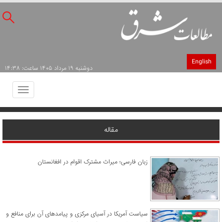
English
دوشنبه ۱۹ مرداد ۱۴۰۵ ساعت: ۱۴:۳۸
Toggle
avigation
مقاله
زبان فارسی؛ میراث مشترک اقوام در افغانستان
سیاست آمریکا در آسیای مرکزی و پیامدهای آن برای منافع و