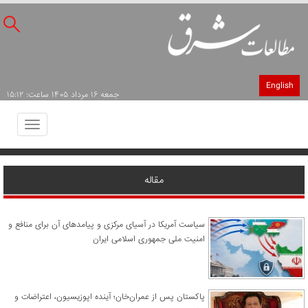
English
جمعه ۱۶ مرداد ۱۴۰۵ ساعت: ۱۵:۱۲
Toggle
avigation
مقاله
سیاست آمریکا در آسیای مرکزی و پیامدهای آن برای منافع و
امنیت ملی جمهوری اسلامی ایران
پاکستان پس از عمران‌خان؛ آینده اپوزیسیون، اعتراضات و