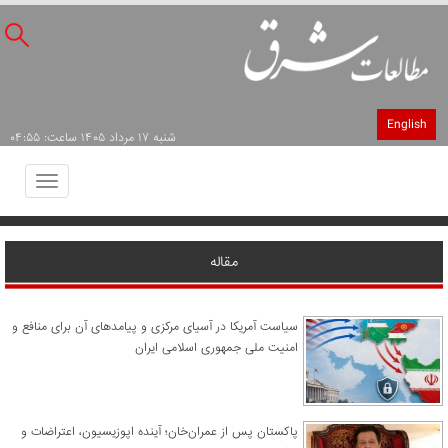
English
شنبه ۱۷ مرداد ۱۴۰۵ ساعت: ۰۴:۵۵
Toggle
avigation
مقاله
سیاست آمریکا در آسیای مرکزی و پیامدهای آن برای منافع و
امنیت ملی جمهوری اسلامی ایران
پاکستان پس از عمران‌خان؛ آینده اپوزیسیون، اعتراضات و