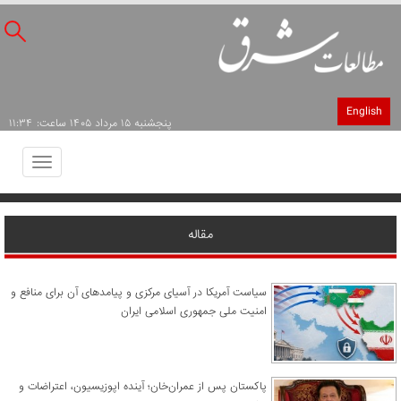
English
پنجشنبه ۱۵ مرداد ۱۴۰۵ ساعت: ۱۱:۳۴
Toggle
avigation
مقاله
سیاست آمریکا در آسیای مرکزی و پیامدهای آن برای منافع و
امنیت ملی جمهوری اسلامی ایران
پاکستان پس از عمران‌خان؛ آینده اپوزیسیون، اعتراضات و