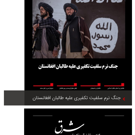
جنگ نرم سلفیت تکفیری علیه طالبان افغانستان