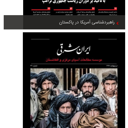
راهبردشناسی آمریکا در پاکستان