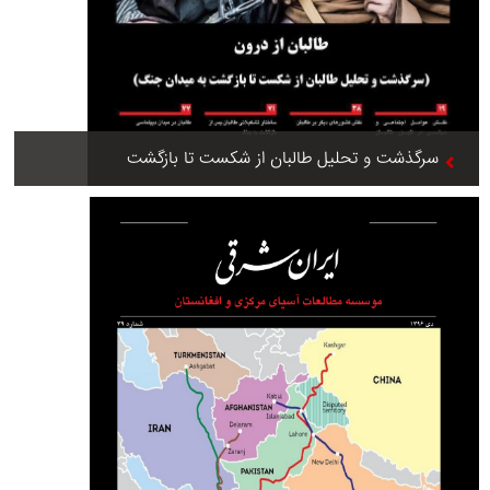
سرگذشت و تحلیل طالبان از شکست تا بازگشت