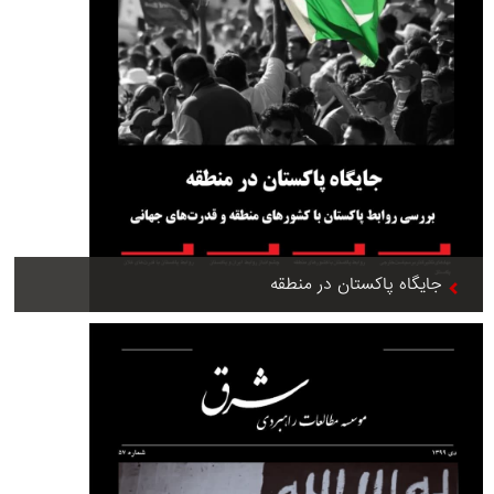
جایگاه پاکستان در منطقه