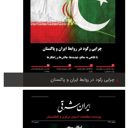
چرایی رکود در روابط ایران و پاکستان