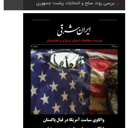
بررسی روند صلح و انتخابات ریاست جمهوری