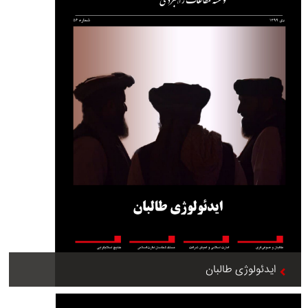
ایدئولوژی طالبان