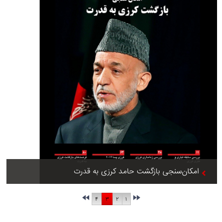
امکان‌سنجی بازگشت حامد کرزی به قدرت
۴
۳
۲
۱