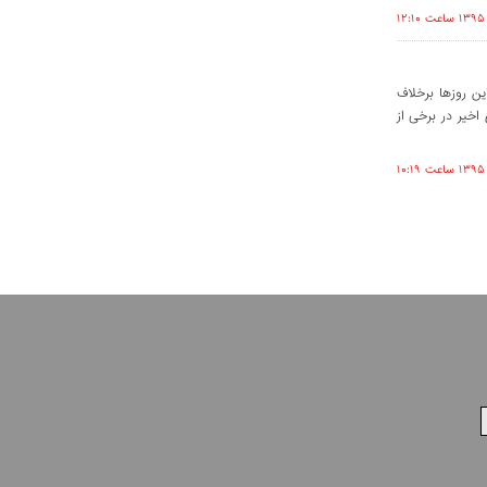
ن روزها برخلاف
خیر در برخی از