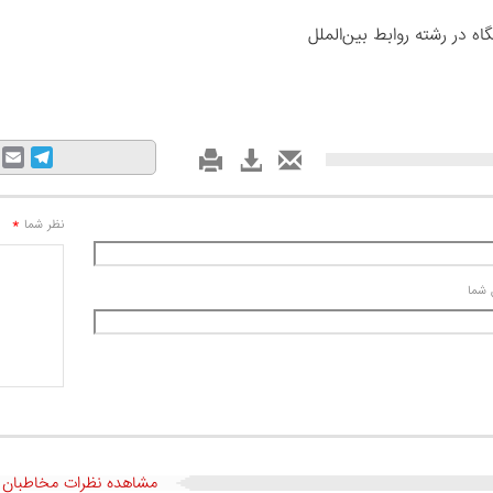
اه در رشته روابط بین‌الملل
mail
Telegram
*
نظر شما
 شما
مشاهده نظرات مخاطبان