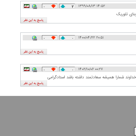
۱۳۹۹/۰۸/۱۳ ۱۴:۵۲
۰
۲
بنای تئوریک
۱۴۰۰/۰۴/۲۲ ۲۰:۵۱
۰
۰
۱۴۰۲/۱۰/۰۶ ۰۰:۲۷
۰
۰
خداوند شمارا همیشه سعادتمند داشته باشد استادگرامی