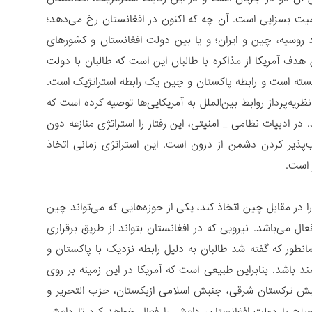
میت بسزایی است. آن چه که اکنون در افغانستان رخ می‌دهد؛
د روسیه، چین و ایران؛ و یا بین دولت افغانستان و کشورهای
هدف آمریکا از مذاکره با طالبان این است که طالبان با دولت
بسته است و رابطه پاکستان و چین یک رابطه استراتژیک است.
ظریه‌پرداز روابط بین‌الملل به آمریکایی‌ها توصیه کرده است که
 ادبیات نظامی _ امنیتی، این رفتار را استراتژی منازعه دون
این استراتژی به معنی آسیب‌پذیر کردن دشمن از درون است. این استراتژی زمانی اتخاذ
 است.
 در مقابل چین اتخاذ کند، یکی از حوزه‌هایی که می‌تواند چین
می‌باشد. نیرویی که در افغانستان بتواند از طریق برقراری
طور که گفته شد طالبان به دلیل رابطه نزدیک با پاکستان و
 باشد. بنابراین طبیعی است که آمریکا در این زمینه بر روی
نبش ترکستان شرقی، جنبش اسلامی ازبکستان، حزب التحریر و