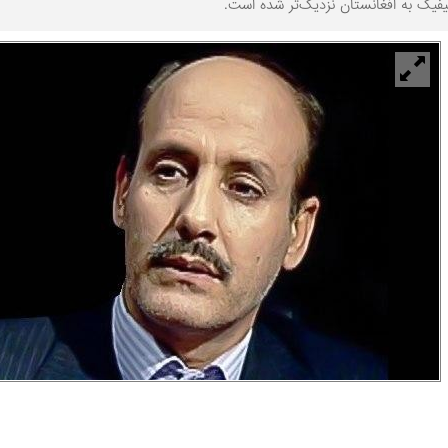
یفیک به افغانستان نزدیک‌تر شده است.