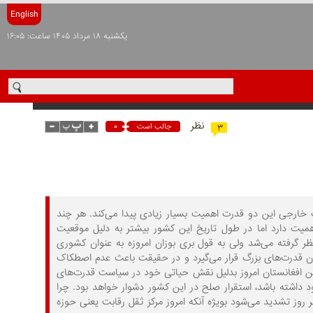
English
يکشنبه ۱۸ مرداد ۱۴۰۵ ساعت: ۱۶:۰۵
نظر
۰
جالب است
۳
ت خارجی این دو قدرت اهمیت بسیار زیادی پیدا می‌کند. هر چند
اهمیت دارد اما در طول تاریخ این کشور بیشتر به دلیل موقعیت
 گرفته می‌شد ولی به قول بری بوزان امروزه به عنوان کشوری
ان قدرت‌های بزرگ قرار می‌گیرد و در حقیقت باعث عدم اصطکاک
ن افغانستان امروز بدلیل نقش حیاتی خود در سیاست قدرت‌های
د داشته باشد، استقرار صلح در این کشور دشوار خواهد بود. چرا
 روز تشدید می‌شود بویژه آنکه امروز مرکز ثقل رقابت یعنی حوزه