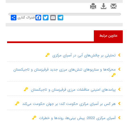
Share
Facebook
Twitter
Email
Telegram
اشتراک گذاری
عناوین مرتبط
تحلیلی بر چالش‌های آبی در آسیای مرکزی
محرکه‌ها و سناریوهای تنش‌های مرزی جدید قرقیزستان و تاجیکستان
پیامدهای امنیتی مناقشات مرزی قرقیزستان و تاجیکستان
هر کس بر آسیای مرکزی حکومت کند؛ بر جهان حکومت می‌کند
آسیای مرکزی 2022: پیش بینی‌ها، روندها و خطرات