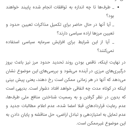
_ طرف‌ها تا چه اندازه به توافقات انجام شده پایبند خواهند
بود؟
_ آیا آنها در حال حاضر برای تکمیل مذاکرات تعیین حدود و
تعیین مرزها اراده سیاسی دارند؟
_ آیا از این شرایط برای افزایش سرمایه سیاسی استفاده
نمی‌کنند؟
در نهایت اینکه، ناقص بودن روند تحدید حدود مرز نیز باعث بروز
درگیری‌های مرزی در آینده می‌شود و بررسی‌های این موضوع نشان
می‌دهد که آنها در هر زمانی ممکن است رخ دهند، یعنی پیش بینی
اینکه در کوتاه مدت چه اتفاقی خواهد افتاد دشوار است. بدیهی است
که بدون در نظر گرفتن و به رسمیت شناختن منافع ملی طرف‌ها،
عدم رعایت قراردادهای قبلا امضا شده، عدم اعلام مطالبات جدید و
عدم تمایل به امتیازدهی و تبادل اراضی، حل مناقشه و پایان دادن به
این موضوع غیرممکن است.