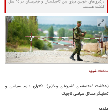
درگیری‌های خونین مرزی بین تاجیکستان و قرقیزستان در 10 سال
گذشته هستند.
مطالعات شرق/
یادداشت اختصاصی "شیرعلی رضایان"
دکترای علوم سیاسی و
تحلیلگر مسائل سیاسی تاجیک
مقدمه