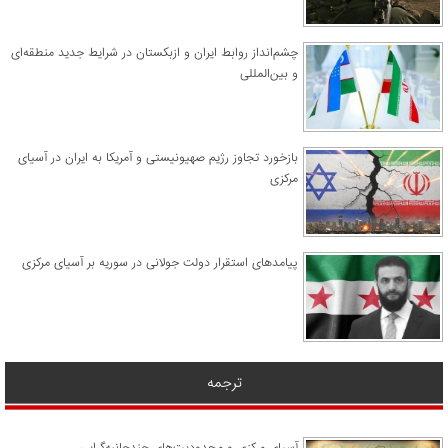
چشم‌انداز روابط ایران و ازبکستان در شرایط جدید منطقه‌ای
و بین‌المللی
​بازخورد تجاوز رژیم صهیونیستی و آمریکا به ایران در آسیای
مرکزی
پیامدهای استقرار دولت جولانی در سوریه بر آسیای مرکزی
ترجمه
آسیای مرکزی و محدودیت‌های چندجانبه‌گرایی