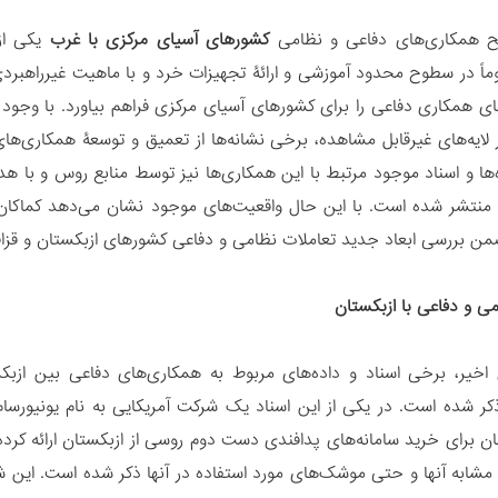
 همکاری‌های دفاعی و نظامی
کشورهای آسیای مرکزی با غرب
وماً در سطوح محدود آموزشی و ارائۀ تجهیزات خرد و با ماهیت غیرراهبرد
ی همکاری دفاعی را برای کشورهای آسیای مرکزی فراهم بیاورد. با وجود
ر لایه‌های غیرقابل مشاهده، برخی نشانه‌ها از تعمیق و توسعۀ همکاری‌ه
‌ها و اسناد موجود مرتبط با این همکاری‌ها نیز توسط منابع روس و با 
نتشر شده است. با این حال واقعیت‌های موجود نشان می‌دهد کماکان ا
من بررسی ابعاد جدید تعاملات نظامی و دفاعی کشورهای ازبکستان و قزاقست
می و دفاعی با ازبکستان
 اخیر، برخی اسناد و داده‌های مربوط به همکاری‌های دفاعی بین ا
 مشابه آنها و حتی موشک‌های مورد استفاده در آنها ذکر شده است. ای