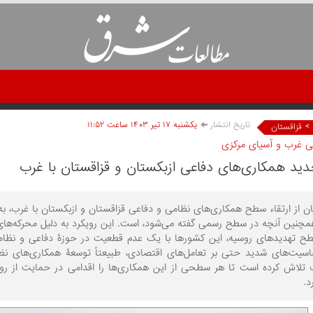
تاریخ انتشار
يکشنبه ۱۷ تير ۱۴۰۳ ساعت ۱۱:۵۲
>
قزاقستان
ی غرب و آسیای مرکزی
جدید همکاری‌های دفاعی ازبکستان و قزاقستان با غرب
ان از ارتقاء سطح همکاری‌های نظامی و دفاعی قزاقستان و ازبکستان با غرب، به‌ویژه
چنین آنچه در سطح رسمی گفته می‌شود، است. این رویکرد به دلیل محرکه‌های 
ح تهدیدهای روسیه، این کشورها با یک عدم قطعیت در حوزۀ دفاعی و نظامی 
سیت‌های شدید حتی بر تعامل‌های اقتصادی، طبیعتاً توسعۀ همکاری‌های نظام
تلاش کرده است تا هر سطحی از این همکاری‌ها را اقدامی در حمایت از روسیه
د.