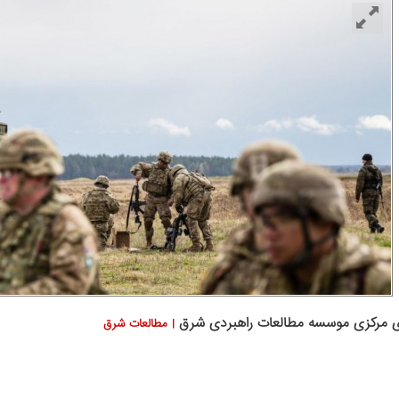
ای مرکزی موسسه مطالعات راهبردی شرق
| مطالعات شرق