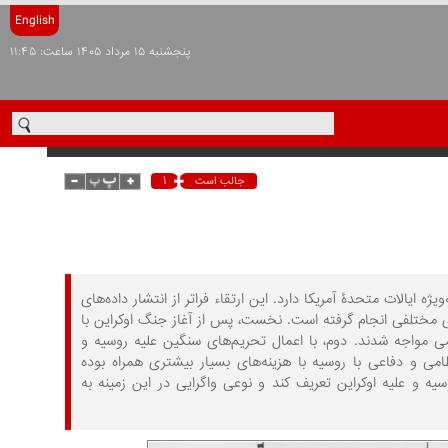
English
پنجشنبه ۱۵ مرداد ۱۴۰۵ ساعت: ۱۱:۴۵
۱
جالب است
 ایالات متحدۀ آمریکا دارد. این ارتقاء فراتر از انتشار داده‌های
مختلفی انجام گرفته است. نخست، پس از آغاز جنگ اوکراین با
مواجه شدند. دوم، با اعمال تحریم‌های سنگین علیه روسیه و
ی و دفاعی با روسیه با هزینه‌های بسیار بیشتری همراه بوده
 و علیه اوکراین تعریف کند و نوعی واگرایی در این زمینه به