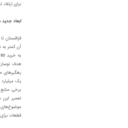
برای ارتقاء 
ابعاد جدید 
قزاقستان تا 
آن کمتر به 
تعمیر این ه
موضوع‌های پ
قطعات برای 