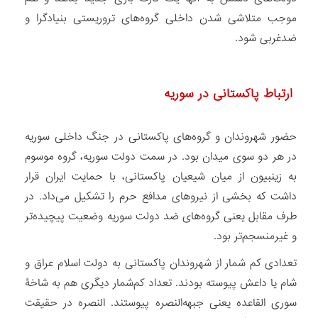
موجب متلاشی شدن داخلی گروه‏‌های تروریستی بنیادگرا و
ضدغربی شود.
ارتباط پاکستانی در سوریه
حضور شهروندان و گروه‏‌های پاکستانی در جنگ داخلی سوریه
در هر دو سوی میدان بود. در سمت دولت سوریه، گروه موسوم
به زینبیون از میان شیعیان پاکستانی، با حمایت ایران قرار
داشت که بخشی از نیروهای مدافع حرم را تشکیل می‏‌داد. در
طرف مقابل یعنی گروه‌‏های ضد دولت سوریه وضعیت پیچیده‏‌تر
و غیرمنسجم‌‏تر بود.
تعدادی کم شمار از شهروندان پاکستانی به دولت اسلام عراق و
شام یا داعش پیوسته بودند. تعداد کم‏‌شمار دیگری هم به شاخۀ
سوری القاعده یعنی جبهه‌النصره پیوستند. النصره در حقیقت