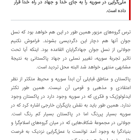
ملّی‌‏گرایی در سوریه را به جای خدا و جهاد در راه خدا قرار
داده است.
ترس گروه‏‌های مزبور همین طور در این هم خواهد بود که نسل
جوان آنها هم دچار این دگردیسی بشوند. فراموش نکنیم
جولانی از نسل جوان جهادگرایان القاعده بود. اینکه آیا تحت
تاثیر تجربۀ سوریه، تغییر نسلی در جهاد پاکستانی به نتیجۀ
مشابهی منتهی خواهد شد البته محل تردید است.
پاکستان و مناطق قبایلی آن ابداً سوریه و محیط متکثر از نظر
اعتقادی و مذهبی و قومی آن نیست. همین طور تکثر
ایدئولوژیک و فکری که در سوریه وجود دارد در پاکستان وجود
ندارد. همین طور باید به نقش بازیگران خارجی اشاره کرد که در
سوریه بسیار پررنگ اما در پاکستان بسیار کم رنگ است.
جولانی در مجموعۀ شکاف‏‌هایی که در میان گروه‌‏های اسلام‌‏گرا و
بنیادگرا به وجود آمد توانست با عمل‌گرایی نزدیک به فرصت