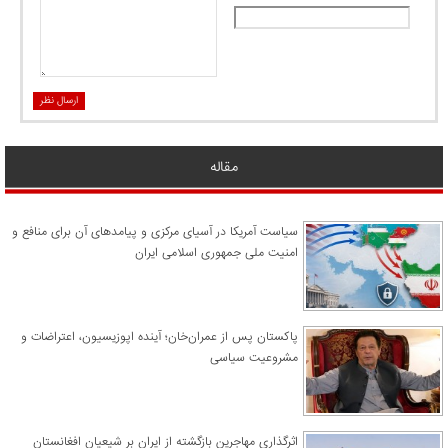
ارسال نظر
مقاله
سیاست آمریکا در آسیای مرکزی و پیامدهای آن برای منافع و
امنیت ملی جمهوری اسلامی ایران
پاکستان پس از عمران‌خان؛ آینده اپوزیسیون، اعتراضات و
مشروعیت سیاسی
اثرگذاری مهاجرین بازگشته از ایران بر شیعیان افغانستان