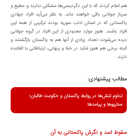
هم اعلام کردند که با این دگردیسی‏‌ها مشکلی ندارند و مطیع و
سرباز جولانی باقی خواهند ماند. به نظر می‏‌آید افراد جهادی
پاکستانی که در استان ادلب سوریه بودند ترکیبی از همه این
افراد باشند. هنوز موارد معدودی از این افراد در گروه جولانی
دیده می‌‏شوند؛ تعداد زیادی از آنها هم به پاکستان بازگشتند و
البته برخی هم هنوز شاید در خفا و پنهانی، ارتباطاتی با القاعده
دارند.
مطالب پیشنهادی:
تداوم تنش‌‌ها در روابط پاکستان و حکومت طالبان؛
سناریوها و پیامدها
سقوط اسد و نگرش پاکستانی به آن