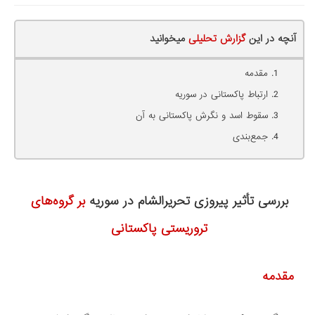
آنچه در این
گزارش تحلیلی
میخوانید
مقدمه
ارتباط پاکستانی در سوریه
سقوط اسد و نگرش پاکستانی به آن
جمع‌بندی
بررسی تأثیر پیروزی تحریرالشام در سوریه
بر گروه‌‏های
تروریستی پاکستانی
مقدمه