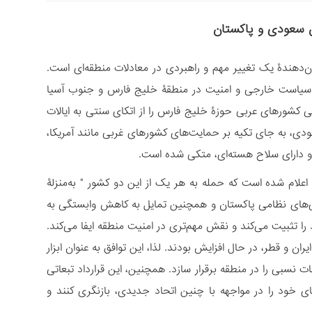
ن سعودی و پاکستان
‌دهندۀ یک تغییر مهم و راهبردی در معادلات منطقه‌ای است.
 در سیاست خارجی و امنیت در منطقۀ خلیج فارس و جنوب آسیا
 کشورهای عربی حوزۀ خلیج فارس را از اتکای سنتی به ایالات
ودی، به جای تکیه بر حمایت‌های کشورهای غربی مانند آمریکا،
و دارای سلاح هسته‌ای، متکی شده است.
علام شده است که حمله به هر یک از این دو کشور " به‌منزلۀ
ایی‌های نظامی پاکستان و همچنین تمایل به کاهش وابستگی به
را تثبیت می‌کند و نقش مهم‌تری در امنیت منطقه ایفا می‌کند.
ان و قطر، در حال افزایش بودند. لذا، این توافق به عنوان ابزار
ات نسبی را در منطقه برقرار سازد. همچنین، این قرارداد تبعاتی
 خود را در مواجهه با چنین اتحاد جدیدی، بازنگری کنند و