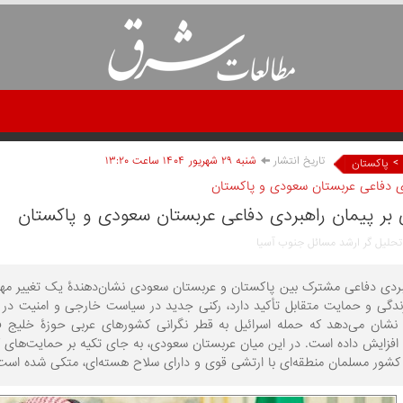
تاریخ انتشار
شنبه ۲۹ شهريور ۱۴۰۴ ساعت ۱۳:۲۰
>
پاکستان
ی دفاعی عربستان سعودی و پاکستان
 بر پیمان راهبردی دفاعی عربستان سعودی و پاکستان
حلیل گر ارشد مسائل جنوب آسیا
بردی دفاعی مشترک بین پاکستان و عربستان سعودی نشان‌دهندۀ یک تغییر مهم و
رندگی و حمایت متقابل تأکید دارد، رکنی جدید در سیاست خارجی و امنیت د
 نشان می‌دهد که حمله اسرائیل به قطر نگرانی کشورهای عربی حوزۀ خلیج فار
 افزایش داده است. در این میان عربستان سعودی، به جای تکیه بر حمایت‌های 
کشور مسلمان منطقه‌ای با ارتشی قوی و دارای سلاح هسته‌ای، متکی شده است