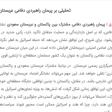
تحلیلی بر پیمان راهبردی دفاعی عربستا
ق
|
پیمان راهبردی دفاعی مشترک بین پاکستان و عربستان سعودی
نشان
فاعی، که بر اصل بازدارندگی و حمایت متقابل تأکید دارد، رکنی جدید
د. برای شروع، این توافق نشان می‌دهد که حمله اسرائیل به قطر نگرانی
وان ضامن امنیتی دیرینه‌شان افزایش داده است. در این میان عربستان سع
ایت نظامی پاکستان به عنوان یک کشور مسلمان منطقه‌ای با ارتشی قوی 
م خبرگزاری رسمی عربستان در بیانیۀ مشترک عربستان سعودی و پاکستان ا
گری" تلقی خواهد شد. این مهم می‌تواند نشانگر اعتماد عربستان به توان
ی خارجی باشد. در مقابل، پاکستان با چنین توافقی جایگاه منطقه‌ای خود 
‌ای، این توافق زمانی شکل گرفت که تنش‌ها، به ویژه تجاوزهای اسرائیل به ایر
 احتمالاً می‌تواند از بروز درگیری‌های گسترده‌تر جلوگیری کند و نظم و ثب
ی هند دارد، چرا که هند و اسرائیل ممکن است مجبور شوند سیاست‌های