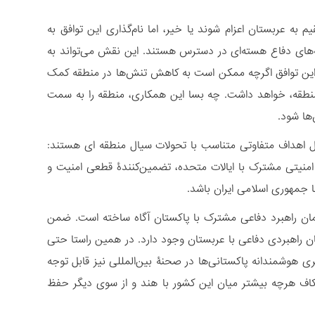
 عربستان اعزام شوند یا خیر، اما نام‌گذاری این توافق به
ه‌های دفاع هسته‌ای در دسترس هستند. این نقش می‌تواند به
ت، این توافق اگرچه ممکن است به کاهش تنش‌ها در منطقه کمک
ر منطقه، خواهد داشت. چه بسا این همکاری، منطقه را به سمت
ها شود.
ال اهداف متفاوتی متناسب با تحولات سیال منطقه ای هستند:
منیتی مشترک با ایالات متحده، تضمین‌کنندۀ قطعی امنیت و
ا جمهوری اسلامی ایران باشد.
یمان راهبرد دفاعی مشترک با پاکستان آگاه ساخته است. ضمن
مان راهبردی دفاعی با عربستان وجود دارد. در همین راستا حتی
هوشمندانه پاکستانی‌ها در صحنۀ بین‌المللی نیز قابل توجه
اف هرچه بیشتر میان این کشور با هند و از سوی دیگر حفظ