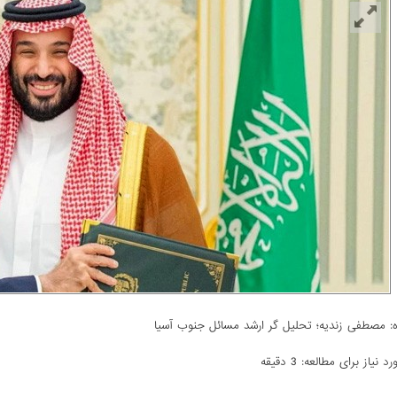
: مصطفی زندیه؛ تحلیل گر ارشد مسائل جنوب آسیا
 نیاز برای مطالعه: 3 دقیقه