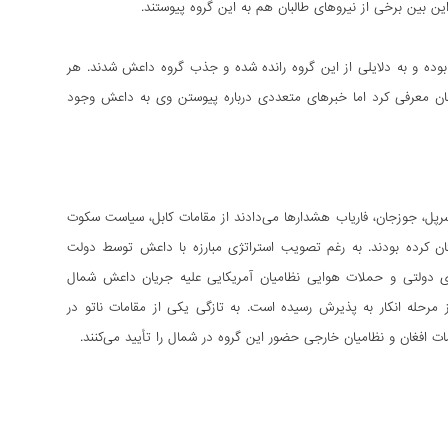
ن بین برخی از نیروهای طالبان هم به این گروه پیوستند.
ده و به دلایلی از این گروه رانده شده و جذب گروه داعش شدند. هر
بان معرفی کرد اما خبرهای متعددی درباره پیوستن وی به داعش وجود
ل، جوزجان، فاریاب هشدارها می‌دادند از مقامات کابل، سیاست سکوت
تان کرده بودند. به رغم تصویب استراتژی مبارزه با داعش توسط دولت
وهای دولتی و حملات هوایی نظامیان آمریکایی علیه جریان داعش شمال
مرحله انکار به پذیرش رسیده است. به تازگی یکی از مقامات ناتو در
مات افغان و نظامیان خارجی حضور این گروه در شمال را تأیید می‌کنند.