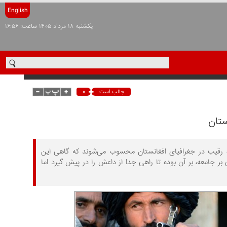
English
يکشنبه ۱۸ مرداد ۱۴۰۵ ساعت: ۱۶:۵۶
۰
جالب است
ستان
ه رقیب در جغرافیای افغانستان محسوب می‌شوند که گاهی این
ر جامعه، بر آن بوده تا راهی جدا از داعش را در پیش گیرد اما