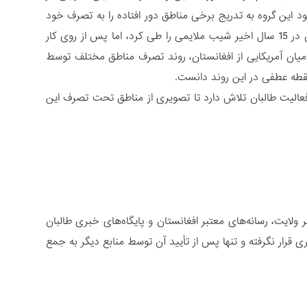
ود این گروه به تدریج برخی مناطق دور افتاده را به تصرف خود
درآورد و سلطه خود را بر این مناطق حاکم کرد. گسترش جغرافیای تحت سلطه طالبان در 15 سال اخیر شیب ملایمی را طی کرد، اما پس از روی کار
یان آمریکایی از افغانستان، روند تصرف مناطق مختلف توسط
عالیت طالبان تلاش دارد تا تصویری از مناطق تحت تصرف این
ر ولایت، رسانه‌های معتبر افغانستان و پایگاه‌های خبری طالبان
قرار نگرفته و تنها پس از تأیید آن توسط منابع دیگر به جمع