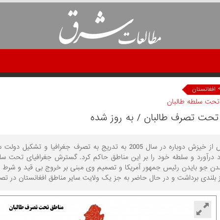
افغانستان
تحت سلطه طالبان
تحت تصرف طالبان / به روز شده
طالبان پس از خیزش دوباره در سال 2005 به تدریج به تصرف جغر
مدن جو بایدن رئیس جمهور آمریکا و تصمیم وی مبنی بر خروج بی قید و شرط ن
 بلندی برداشت و در حال حاضر به جز یک ولایت سایر مناطق افغانستان در تصرف