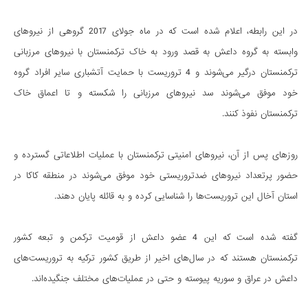
در این رابطه، اعلام شده است که در ماه جولای 2017 گروهی از نیروهای
وابسته به گروه داعش به قصد ورود به خاک ترکمنستان با نیروهای مرزبانی
ترکمنستان درگیر می‌شوند و 4 تروریست با حمایت آتشباری سایر افراد گروه
خود موفق می‌شوند سد نیروهای مرزبانی را شکسته و تا اعماق خاک
ترکمنستان نفوذ کنند.
روزهای پس از آن، نیروهای امنیتی ترکمنستان با عملیات اطلاعاتی گسترده و
حضور پرتعداد نیروهای ضدتروریستی خود موفق می‌شوند در منطقه کاکا در
استان آخال این تروریست‌ها را شناسایی کرده و به قائله پایان دهند.
گفته شده است که این 4 عضو داعش از قومیت ترکمن و تبعه کشور
ترکمنستان هستند که در سال‌های اخیر از طریق کشور ترکیه به تروریست‌های
داعش در عراق و سوریه پیوسته و حتی در عملیات‌های مختلف جنگیده‌اند.