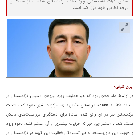
استان هرات افغانستان وارد خاک ترکمنستان شده‌اند، از سمت و
درجه نظامی خود عزل شد است.
ایران شرقی/
در اواسط ماه جولای بود که خبر عملیات ویژه نیروهای امنیتی ترکمنستان در
منطقه «کاکا / Kaka» در استان «آخال» (به مرکزیت شهر «آنو» که پایتخت
ترکمنستان نیز در آن واقع شده است) برای دستگیری تروریست‌های داعش
منتشر شد. با انتشار این خبر که جزئیات بیشتری از آن منتشر نشد، نحوه ورود
و هویت این تروریست‌ها و نیز گستردگی فعالیت این گروه در ترکمنستان در