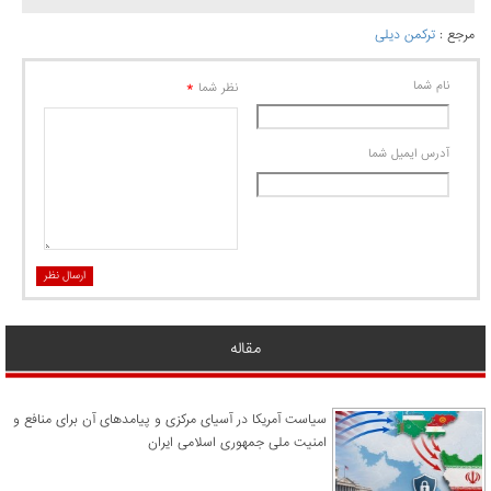
مرجع :
ترکمن دیلی
نام شما
*
نظر شما
آدرس ايميل شما
ارسال نظر
مقاله
سیاست آمریکا در آسیای مرکزی و پیامدهای آن برای منافع و
امنیت ملی جمهوری اسلامی ایران