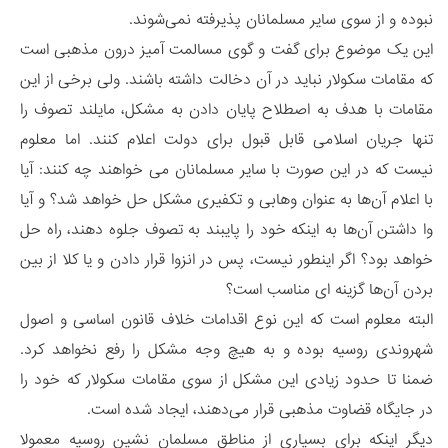
نبوده و از سوی سایر مسلمانان پذیرفته نمی‌شوند.
این یک موضوع برای گفت و گوی مسالمت آمیز درون مذهبی است
که مقامات سکولار نباید در آن دخالت داشته باشند. ولی برخی از این
مقامات با هدف به اصطلاح پایان دادن به مشکل، مایلند تصوف را
تنها جریان اسلامی قابل قبول برای دولت اعلام کنند. اما معلوم
نیست که در این صورت با سایر مسلمانان می خواهند چه کنند: آیا
با اعلام آن‌ها به عنوان وهابی و تکفیری مشکل حل خواهد شد؟ و آیا
وا داشتن آن‌ها به اینکه خود را پایبند به تصوف جلوه دهند، راه حل
خواهد بود؟ اگر اینطور نیست، پس در انزوا قرار دادن و یا کلا از بین
بردن آن‌ها گزینه ای مناسب است؟
البته معلوم است که این نوع اقدامات خلاف قانون اساسی و اصول
شهروندی روسیه بوده و به هیچ وجه مشکل را رفع نخواهد کرد.
ضمنا تا حدود زیادی این مشکل از سوی مقامات سکولار که خود را
در جایگاه قضاوت مذهبی قرار می‌دهند، ایجاد شده است.
دیگر اینکه برای بسیاری از مناطق مسلمان نشین روسیه معمولا