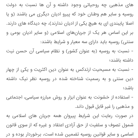
های مذهبی چه روحیاتی وجود داشته و آن ها نسبت به دولت
روسیه و سایر هم وطنان خود که پیرو ادیان دیگری می باشند (و یا
اصلا پایبندی ای به هیچ یکی از ادیان ندارند)، چه دیدگاه های دارند.
بر این اساس هر یک از جریان‌های اسلامی (و سایر ادیان بومی و
سنتی) روسیه باید دارای سه معیار و شرایط باشند:
- نسبت به روسیه (به عنوان کشور) و نظام سیاسی آن حسن نیت
داشته باشند؛
- نسبت به مسیحیت ارتدکس به عنوان دین اکثریت و یکی از چهار
دین سنتی و به رسمیت شناخته شده در روسیه نظر نیک داشته
باشد؛
- استفاده از خشونت به عنوان ابزار و روش مبارزه سیاسی، اجتماعی
و مذهبی را غیر قابل قبول داند.
در صورت رعایت این شرایط پیروان همه جریان های اسلامی به
شمول تصوف و سلفیت از حق آزادی اعتقاد و غیره که از سوی قانون
اساسی و سایر قوانین روسیه تضمین شده است، برخوردار بوده و در