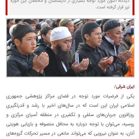
دیدگاه اکنون مورد توجه بسیاری از کارشناسان و محققان این حوزه
نیز قرار گرفته است.
/
ایران شرقی
یکی از فرضیات مورد توجه در فضای مراکز پژوهشی جمهوری
اسلامی ایران این است که در سال‌های اخیر با رشد و قدرتگیری
روز‌افزون جریان‌های سلفی و تکفیری در منطقه آسیای مرکزی و
روسیه، می‌توان با توجه دوباره به محافل متصوفه و بازیابی هویتی
آنان، به عنوان نیرویی که می‌تواند مانعی در مسیر تحرکات گروه‌های