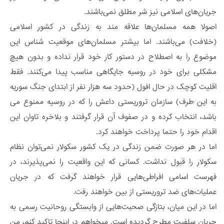
جریان‌های اسلامی نیز شر مطلق نمی‌باشند.
اصولا همه مسلمان‌ها علاقه مند به زندگی در کشور اسلامی
(خلافت) می‌باشند. اما بیشتر مسلمان‌های موقعیت شناس این
موضوع را به اصطلاح در دستور کار خود قرار نداده و بدون هیچ
مشکلی برای خود در روسیه جایگاهی مناسب پیدا می‌کنند. فقط
اقلیت کوچک در حال افول (حدود سه هزار نفر از ابتدای جنگ سوریه
به این طرف) سازمان تروریستی داعش را که در روسیه ممنوع می
باشد، انتخاب کرده و در صفوف آن قرار گرفتند و بلاخره تاوان این
اقدام خود را حتما پرداخت خواهند کرد.
اما در هر صورت ضمن زندگی در یک کشور سکولار نمی‌توان نظام
سکولار را قبول نداشت. کسانی که این واقعیت را نمی‌پذیرند، در
فهرست اسامی افراطی‌هایی قرار خواهند گرفت که در جریان
عملیات‌های ضد تروریستی از بین خواهند رفت.
اما در این میان، بتازگی صحبت‌هایی از وابستگی روحانیت رسمی به
جریان سلفیت مطرح گردیده است. میخواهم در اینجا تاکید کنم، من