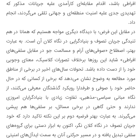
افراطی باشد، اقدام مقابله‌ای کارآمدی علیه جریانات مذکور که
تهدیدی جدی علیه امنیت منطقه‌ای و جهانی تلقی می‌گردند، انجام
داد.
در مقابل این فرض؛ با دیدگاه دیگری مواجه هستیم که همانا در هم
تنیدگی جریان تصوف و بنیادگرایی در نگاه کلان آن است. به عبارت
بهتر، اصطلاح «صوفی‌های آرام و مسالمت جو در مقابل سلفی‌های
افراطی» شاید این روزها برخلاف تصورات کلاسیک، معنای وجوبی
خود را از دست داده باشد. تحولات سال‌های اخیر در برخی از مناطق
مورد مطالعه به وضوح نشان می‌دهد که برخی از کسانی که در حال
حاضر خود را صوفی و طرفدارا رویکرد گذشتگان معرفی می‌کنند، از
نگاه مبانی سیاسی-مذهبی، تفاوت زیادی با بنیادگرایان امروزی
ندارند و حتی گاهی در برخی مسائل، بر سلفی‌ها هم پیشی
می‌گیرند. به عبارت بهتر فرضیه دوم بر این نکته تاکید دارد که خود
جریان تصوف در نگاه کلان نگر، اکنون به ابزار دستی برای گروه‌های
سلفی تبدیل یافته و در مسیر حرکتی آنان به سمت ایدآل‌های امنیتی