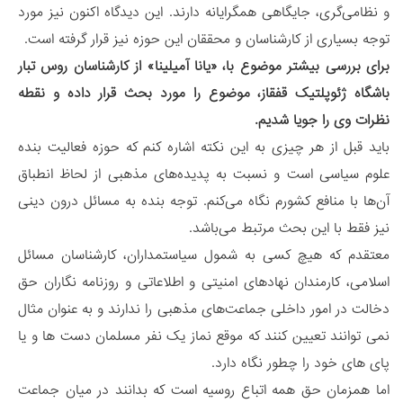
و نظامی‌گری، جایگاهی همگرایانه دارند. این دیدگاه اکنون نیز مورد
توجه بسیاری از کارشناسان و محققان این حوزه نیز قرار گرفته است.
برای بررسی بیشتر موضوع با، «یانا آمیلینا» از کارشناسان روس تبار
باشگاه ژئوپلتیک قفقاز، موضوع را مورد بحث قرار داده و نقطه
نظرات وی را جویا شدیم.
باید قبل از هر چیزی به این نکته اشاره کنم که حوزه فعالیت بنده
علوم سیاسی است و نسبت به پدیده‌های مذهبی از لحاظ انطباق
آن‌ها با منافع کشورم نگاه می‌کنم. توجه بنده به مسائل درون دینی
نیز فقط با این بحث مرتبط می‌باشد.
معتقدم که هیچ کسی به شمول سیاستمداران، کارشناسان مسائل
اسلامی، کارمندان نهادهای امنیتی و اطلاعاتی و روزنامه نگاران حق
دخالت در امور داخلی جماعت‌های مذهبی را ندارند و به عنوان مثال
نمی توانند تعیین کنند که موقع نماز یک نفر مسلمان دست ها و یا
پای های خود را چطور نگاه دارد.
اما همزمان حق همه اتباع روسیه است که بدانند در میان جماعت