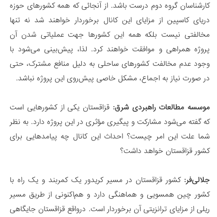
کارشناسان گروه دوم درست باشد. از آنجائی که همه کشورهای حوزه
دریای کاسپین از مزایای این کانال برخوردار خواهند شد نه تنها
مخالفتی نیست بلکه همه این کشورها جهت عملیاتی شدن آن
پروژه همراهی و موافقت خواهند کرد. لذا، پیش‌بینی‌ می‌شود با
وجود عدم مخالفت کشورهای ساحلی به دلیل منافع مشترک، حتی
در صورت نیاز به اجماع، مشکل خاصی پیش‌روی این پروژه نباشد.
موسسه مطالعات راهبردی شرق:
قزاقستان یکی از کشورهایی است
که گفته می‌شود مشارکت و پیگیری مؤثری در این پروژه دارد. به نظر
شما علت این امر چیست؟ احداث این کانال چه پیامدهایی برای
کشور قزاقستان خواهد داشت؟
جلالی‌فر:
کشور قزاقستان در مسیر کریدور یک کمربند و یک راه با
کشور چین همسویی و هماهنگی دارد و هم‌اکنونی از طریق مسیر
ریلی از مزایای ترانزیتی آن برخوردار است. درواقع قزاقستان جایگاهی