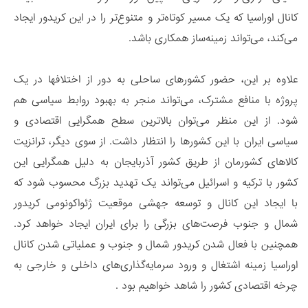
کانال اوراسیا که یک مسیر کوتاه‌تر و متنوع‌تر را در این کریدور ایجاد
می‌کند، می‌تواند زمینه‌ساز همکاری باشد.
علاوه بر این، حضور کشورهای ساحلی به دور از اختلافها در یک
پروژه با منافع مشترک، می‌تواند منجر به بهبود روابط سیاسی هم
شود. از این منظر می‌توان بالاترین سطح همگرایی اقتصادی و
سیاسی ایران با این کشورها را انتظار داشت. از سوی دیگر، ترانزیت
کالاهای کشورمان از طریق کشور آذربایجان به دلیل همگرایی این
کشور با ترکیه و اسرائیل می‌تواند یک تهدید بزرگ محسوب شود که
با ایجاد این کانال و توسعه جهشی موقعیت ژئواکونومی کریدور
شمال و جنوب فرصت‌های بزرگی را برای ایران ایجاد خواهد کرد.
همچنین با فعال شدن کریدور شمال و جنوب و عملیاتی شدن کانال
اوراسیا زمینه اشتغال و ورود سرمایه‌گذاری‌های داخلی و خارجی به
چرخه اقتصادی کشور را شاهد خواهیم بود .