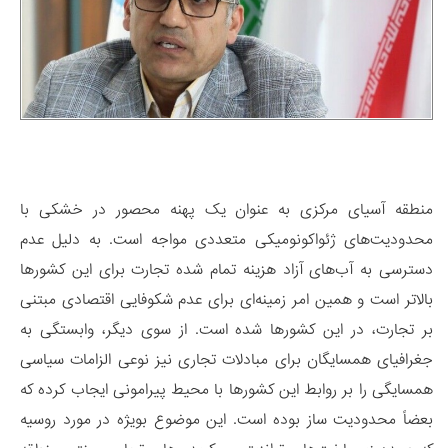
منطقه آسیای مرکزی به عنوان یک پهنه محصور در خشکی با
محدودیت‌های ژئواکونومیکی متعددی مواجه است. به دلیل عدم
دسترسی به آب‌های آزاد هزینه تمام شده تجارت برای این کشورها
بالاتر است و همین امر زمینه‌ای برای عدم شکوفایی اقتصادی مبتنی
بر تجارت، در این کشورها شده است. از سوی دیگر، وابستگی به
جغرافیای همسایگان برای مبادلات تجاری نیز نوعی الزامات سیاسی
همسایگی را بر روابط این کشورها با محیط پیرامونی ایجاب کرده که
بعضاً محدودیت ‌ساز بوده است. این موضوع بویژه در مورد روسیه