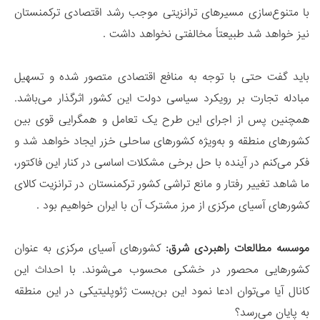
با متنوع‌سازی مسیرهای ترانزیتی موجب رشد اقتصادی ترکمنستان
نیز خواهد شد طبیعتاً مخالفتی نخواهد داشت .
باید گفت حتی با توجه به منافع اقتصادی متصور شده و تسهیل
مبادله تجارت بر رویکرد سیاسی دولت این کشور اثرگذار می‌باشد.
همچنین پس از اجرای این طرح یک تعامل و همگرایی قوی بین
کشورهای منطقه و به‌ویژه کشورهای ساحلی خزر ایجاد خواهد شد و
فکر می‌کنم در آینده با حل برخی مشکلات اساسی در کنار این فاکتور،
ما شاهد تغییر رفتار و مانع تراشی کشور ترکمنستان در ترانزیت کالای
کشورهای آسیای مرکزی از مرز مشترک آن با ایران خواهیم بود .
موسسه مطالعات راهبردی شرق:
کشورهای آسیای مرکزی به عنوان
کشورهایی محصور در خشکی محسوب می‌شوند. با احداث این
کانال آیا می‌توان ادعا نمود این بن‌بست ژئوپلیتیکی در این منطقه
به پایان می‌رسد؟