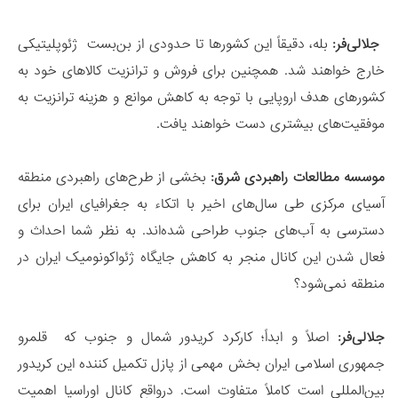
جلالی‌فر:
بله، دقیقاً این کشورها تا حدودی از بن‌بست ژئوپلیتیکی
خارج خواهند شد. همچنین برای فروش و ترانزیت کالاهای خود به
کشورهای هدف اروپایی با توجه به کاهش موانع و هزینه‌ ترانزیت به
موفقیت‌های بیشتری دست خواهند یافت.
موسسه مطالعات راهبردی شرق:
بخشی از طرح‌های راهبردی منطقه
آسیای مرکزی طی سال‌های اخیر با اتکاء به جغرافیای ایران برای
دسترسی به آب‌های جنوب طراحی شده‌اند. به نظر شما احداث و
فعال شدن این کانال منجر به کاهش جایگاه ژئواکونومیک ایران در
منطقه نمی‌شود؟
جلالی‌فر:
اصلاً و ابداً؛ کارکرد کریدور شمال و جنوب که قلمرو
جمهوری اسلامی ایران بخش مهمی از پازل تکمیل کننده این کریدور
بین‌المللی است کاملاً متفاوت است. درواقع کانال اوراسیا اهمیت