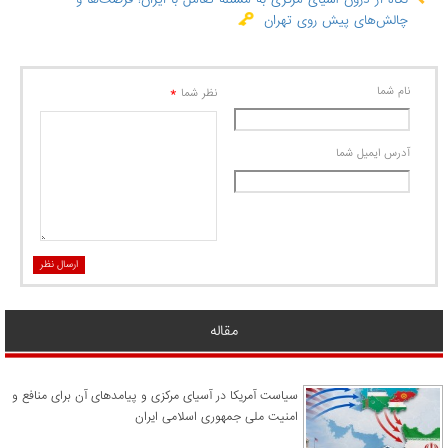
چالش‌های پیش روی تهران
نام شما
*
نظر شما
آدرس ايميل شما
ارسال نظر
مقاله
سیاست آمریکا در آسیای مرکزی و پیامدهای آن برای منافع و
امنیت ملی جمهوری اسلامی ایران