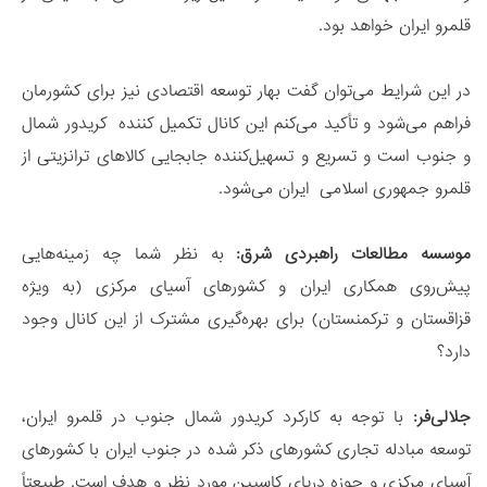
قلمرو ایران خواهد بود.
در این شرایط می‌توان گفت بهار توسعه اقتصادی نیز برای کشورمان
فراهم می‌شود و تأکید می‌کنم این کانال تکمیل کننده کریدور شمال
و جنوب است و تسریع و تسهیل‌کننده جابجایی کالاهای ترانزیتی از
قلمرو جمهوری اسلامی ایران می‌شود.
موسسه مطالعات راهبردی شرق:
به نظر شما چه زمینه‌هایی
پیش‌روی همکاری ایران و کشورهای آسیای مرکزی (به ویژه
قزاقستان و ترکمنستان) برای بهره‌گیری مشترک از این کانال وجود
دارد؟
جلالی‌فر:
با توجه به کارکرد کریدور شمال جنوب در قلمرو ایران،
توسعه مبادله تجاری کشورهای ذکر شده در جنوب ایران با کشورهای
آسیای مرکزی و حوزه دریای کاسپین مورد نظر و هدف است. طبیعتاً