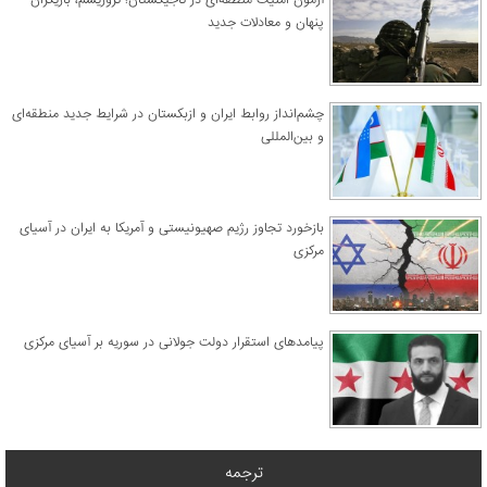
پنهان و معادلات جدید
چشم‌انداز روابط ایران و ازبکستان در شرایط جدید منطقه‌ای
و بین‌المللی
​بازخورد تجاوز رژیم صهیونیستی و آمریکا به ایران در آسیای
مرکزی
پیامدهای استقرار دولت جولانی در سوریه بر آسیای مرکزی
ترجمه